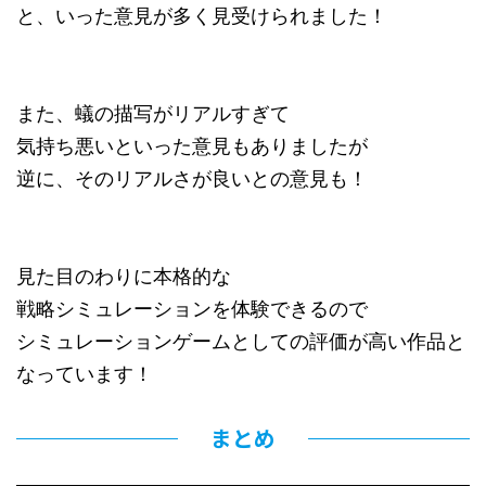
と、いった意見が多く見受けられました！
また、蟻の描写がリアルすぎて
気持ち悪いといった意見もありましたが
逆に、そのリアルさが良いとの意見も！
見た目のわりに本格的な
戦略シミュレーションを体験できるので
シミュレーションゲームとしての評価が高い作品と
なっています！
まとめ