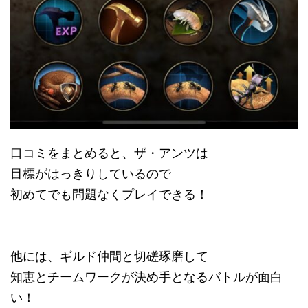
口コミをまとめると、ザ・アンツは
目標がはっきりしているので
初めてでも問題なくプレイできる！
他には、ギルド仲間と切磋琢磨して
知恵とチームワークが決め手となるバトルが面白
い！