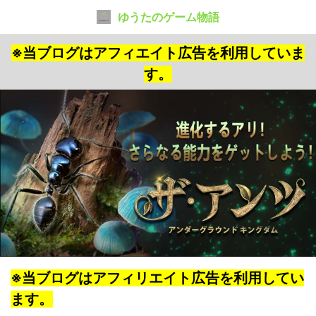
ゆうたのゲーム物語
※当ブログはアフィエイト広告を利用していま
す。
※当ブログはアフィリエイト広告を利用してい
ます。