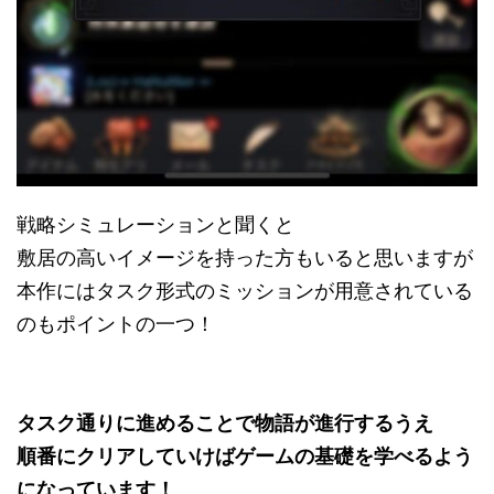
戦略シミュレーションと聞くと
敷居の高いイメージを持った方もいると思いますが
本作にはタスク形式のミッションが用意されている
のもポイントの一つ！
タスク通りに進めることで物語が進行するうえ
順番にクリアしていけばゲームの基礎を学べるよう
になっています！