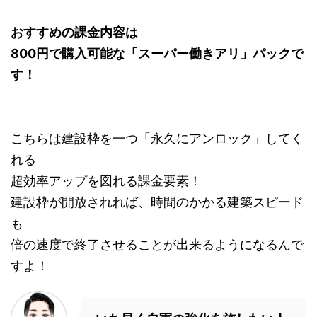
おすすめの課金内容は
800円で購入可能な「スーパー働きアリ」パックで
す！
こちらは建設枠を一つ「永久にアンロック」してく
れる
超効率アップを図れる課金要素！
建設枠が開放されれば、時間のかかる建築スピード
も
倍の速度で終了させることが出来るようになるんで
すよ！