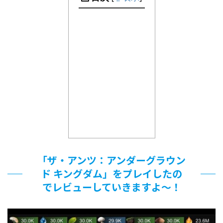
「ザ・アンツ：アンダーグラウン
ド キングダム」をプレイしたの
でレビューしていきますよ～！