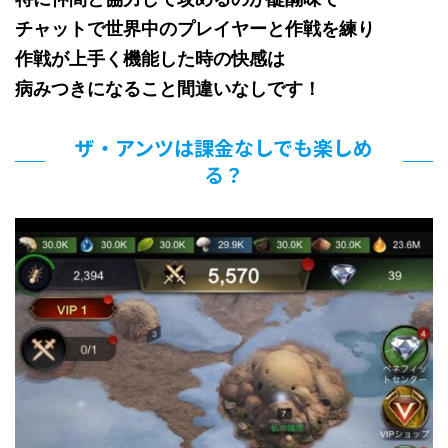
チャットで世界中のプレイヤーと作戦を練り
作戦が上手く機能した時の快感は
病みつきになること間違いなしです！
ザ・アンツは課金なしでも楽しめ
る？