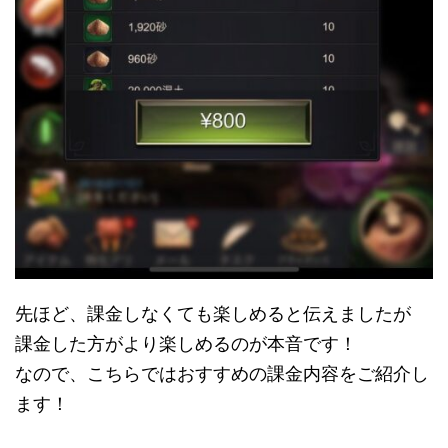
先ほど、課金しなくても楽しめると伝えましたが
課金した方がより楽しめるのが本音です！
なので、こちらではおすすめの課金内容をご紹介し
ます！