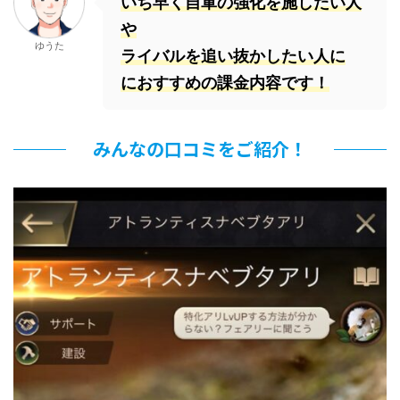
いち早く自軍の強化を施したい人
や
ゆうた
ライバルを追い抜かしたい人に
におすすめの課金内容です！
みんなの口コミをご紹介！