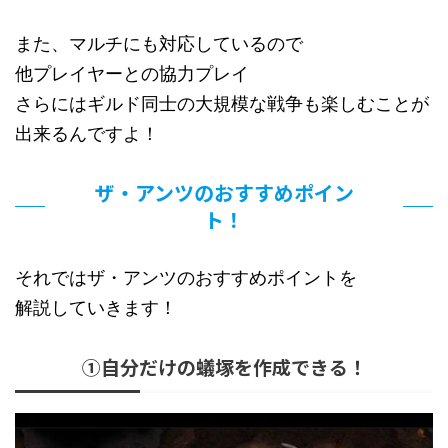
また、マルチにも対応しているので
他プレイヤーとの協力プレイ
さらにはギルド同士の大規模な戦争も楽しむことが
出来るんですよ！
ザ・アンツのおすすめポイン
ト！
それではザ・アンツのおすすめポイントを
解説していきます！
①自分だけの蟻塚を作成できる！