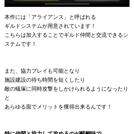
本作には「アライアンス」と呼ばれる
ギルドシステムが用意されています！
こちらは加入することでギルド仲間と交流できるシ
ステムです！
また、協力プレイも可能となり
施設建設の待ち時間を短くしたり
敵の蟻塚に同時攻撃をしかけられるようになったり
と
あらゆる面でメリットを獲得出来るんです！
特に仲間と協力して攻めるのが醍醐味で