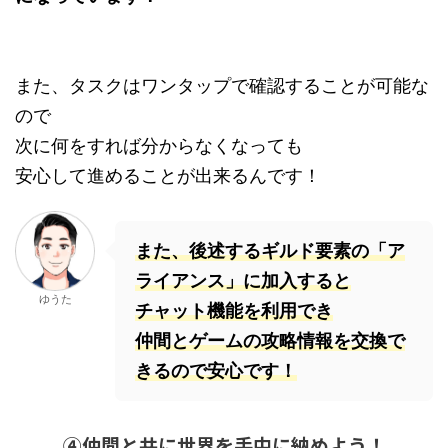
また、タスクはワンタップで確認することが可能な
ので
次に何をすれば分からなくなっても
安心して進めることが出来るんです！
また、後述するギルド要素の「ア
ライアンス」に加入すると
ゆうた
チャット機能を利用でき
仲間とゲームの攻略情報を交換で
きるので安心です！
④仲間と共に世界を手中に納めよう！