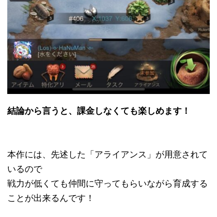
結論から言うと、課金しなくても楽しめます！
本作には、先述した「アライアンス」が用意されて
いるので
戦力が低くても仲間に守ってもらいながら育成する
ことが出来るんです！