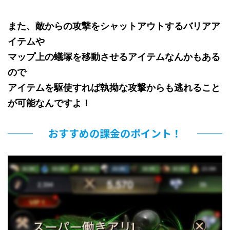
また、敵からの攻撃をシャットアウトするバリアア
イテムや
マップ上の蟻塚を移動させるアイテムなんかもある
ので
アイテムを駆使すれば執拗な攻撃からも逃れること
が可能なんですよ！
おすすめの課金のポイント！