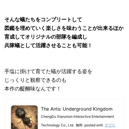
そんな蟻たちをコンプリートして
図鑑を埋めていく楽しさを味わうことが出来るほか
育成してオリジナルの部隊を編成し
兵隊蟻として活躍させることも可能！
手塩に掛けて育てた蟻が活躍する姿を
じっくりと観察できるのも
本作の醍醐味なんです！
The Ants: Underground Kingdom
ChengDu Starunion Interactive Entertainment
Technology Co., Ltd.
無料
posted with
アプリ