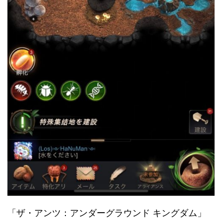
「ザ・アンツ：アンダーグラウンド キングダム」