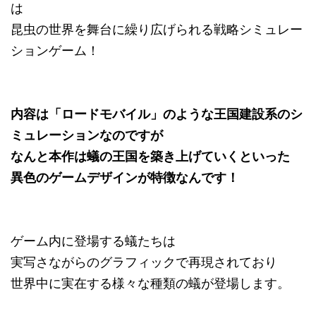
は
昆虫の世界を舞台に繰り広げられる戦略シミュレー
ションゲーム！
内容は「ロードモバイル」のような王国建設系のシ
ミュレーションなのですが
なんと本作は蟻の王国を築き上げていくといった
異色のゲームデザインが特徴なんです！
ゲーム内に登場する蟻たちは
実写さながらのグラフィックで再現されており
世界中に実在する様々な種類の蟻が登場します。