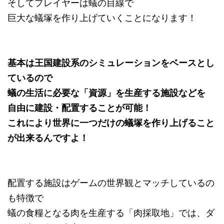
そしてプレイヤーは蟻の目線で
巨大な蟻塚を作り上げていくことになります！
基本は王国建設系のシミュレーションをベースとし
ているので
蟻の生活に必要な「資源」を生産する施設などを
自由に建設・配置することが可能！
これにより世界に一つだけの蟻塚を作り上げること
が出来るんですよ！
配置する施設はゲームの世界観とマッチしているの
も特徴で
蟻の食糧となる肉を生産する「肉採取地」では、ダ