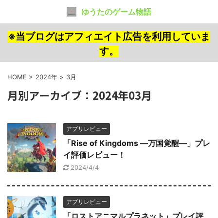
ゆうたのゲーム物語
※当ブログはアフィエイト広告を利用していま
す。
HOME
>
2024年
>
3月
月別アーカイブ：2024年03月
アプリレビュー
「Rise of Kingdoms ―万国覚醒―」プレ
イ評価レビュー！
2024/4/4
アプリレビュー
「ロストアニマルプラネット」プレイ評