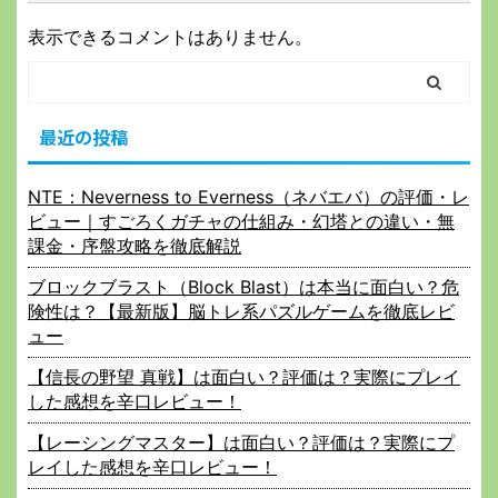
表示できるコメントはありません。
最近の投稿
NTE：Neverness to Everness（ネバエバ）の評価・レ
ビュー｜すごろくガチャの仕組み・幻塔との違い・無
課金・序盤攻略を徹底解説
ブロックブラスト（Block Blast）は本当に面白い？危
険性は？【最新版】脳トレ系パズルゲームを徹底レビ
ュー
【信長の野望 真戦】は面白い？評価は？実際にプレイ
した感想を辛口レビュー！
【レーシングマスター】は面白い？評価は？実際にプ
レイした感想を辛口レビュー！