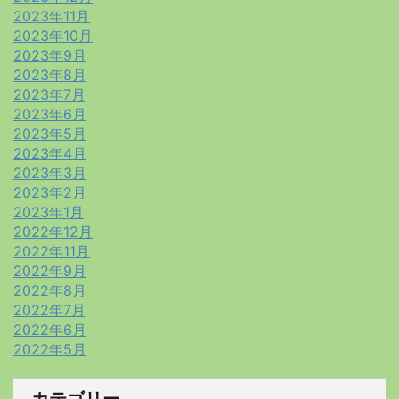
2023年11月
2023年10月
2023年9月
2023年8月
2023年7月
2023年6月
2023年5月
2023年4月
2023年3月
2023年2月
2023年1月
2022年12月
2022年11月
2022年9月
2022年8月
2022年7月
2022年6月
2022年5月