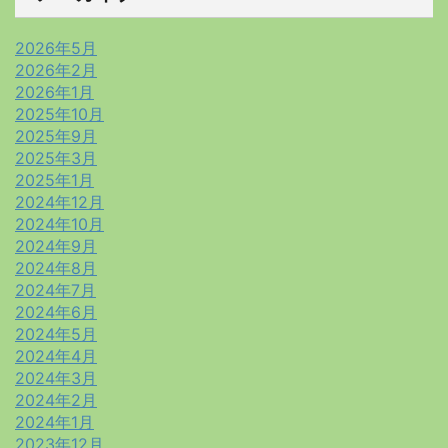
2026年5月
2026年2月
2026年1月
2025年10月
2025年9月
2025年3月
2025年1月
2024年12月
2024年10月
2024年9月
2024年8月
2024年7月
2024年6月
2024年5月
2024年4月
2024年3月
2024年2月
2024年1月
2023年12月