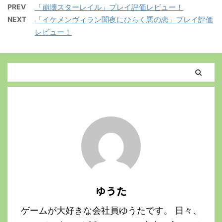
PREV
「崩壊スターレイル」プレイ評価レビュー！
NEXT
「イケメンヴィラン闇夜にひらく悪の恋」プレイ評価
レビュー！
ゆうた
ゲームが大好きな会社員ゆうたです。 日々、