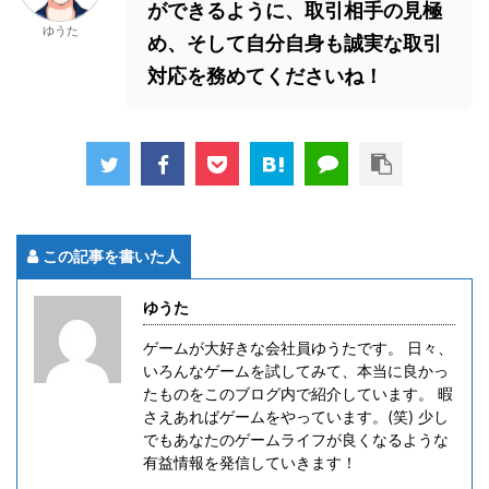
ができるように、取引相手の見極
ゆうた
め、そして自分自身も誠実な取引
対応を務めてくださいね！
この記事を書いた人
ゆうた
ゲームが大好きな会社員ゆうたです。 日々、
いろんなゲームを試してみて、本当に良かっ
たものをこのブログ内で紹介しています。 暇
さえあればゲームをやっています。(笑) 少し
でもあなたのゲームライフが良くなるような
有益情報を発信していきます！