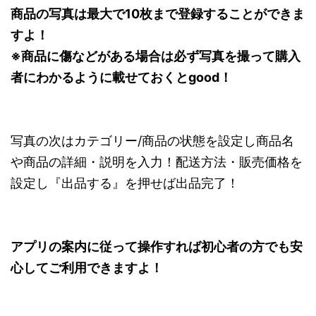
商品の写真は最大で10枚まで登録することができま
すよ！
※商品に傷などがある場合は必ず写真を撮って購入
者にわかるように載せておくとgood！
写真の次はカテゴリー/商品の状態を設定し商品名
や商品の詳細・説明を入力！配送方法・販売価格を
設定し『出品する』を押せば出品完了！
アプリの案内に従って操作すれば初心者の方でも安
心してご利用できますよ！