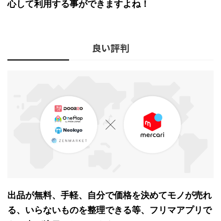
心して利用する事ができますよね！
良い評判
出品が無料、手軽、自分で価格を決めてモノが売れ
る、いらないものを整理できる等、フリマアプリで