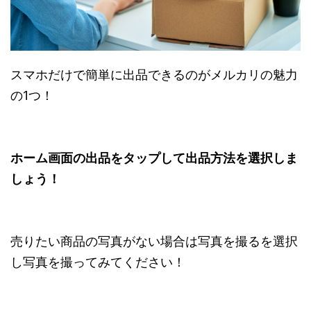
スマホだけで簡単に出品できるのがメルカリの魅力
の1つ！
ホーム画面の出品をタップして出品方法を選択しま
しょう！
売りたい商品の写真がない場合は写真を撮るを選択
し写真を撮ってみてください！