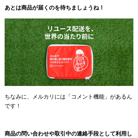
あとは商品が届くのを待ちましょうね！
ちなみに、メルカリには「コメント機能」があるん
です！
商品の問い合わせや取引中の連絡手段として利用し