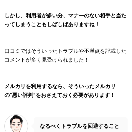
しかし、利用者が多い分、マナーのない相手と当た
ってしまうこともしばしばありますね！
口コミではそういったトラブルや不満点を記載した
コメントが多く見受けられました！
メルカリを利用するなら、そういったメルカリ
の”悪い評判”をおさえておく必要があります！
なるべくトラブルを回避すること