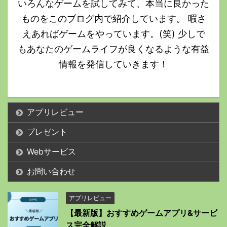
いろんなゲームを試してみて、本当に良かった
ものをこのブログ内で紹介しています。 暇さ
えあればゲームをやっています。(笑) 少しで
もあなたのゲームライフが良くなるような有益
情報を発信していきます！
アプリレビュー
プレゼント
Webサービス
お問い合わせ
アプリレビュー
【最新版】おすすめゲームアプリ&サービ
ス完全解説