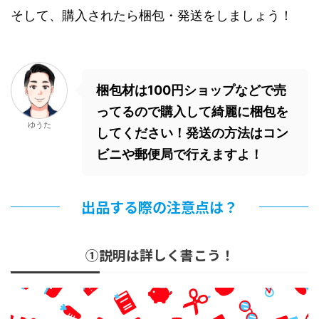
そして、購入されたら梱包・発送をしましょう！
梱包材は100円ショップなどで売
ってるので購入して綺麗に梱包を
ゆうた
してください！発送の方法はコン
ビニや郵便局で行えますよ！
出品する際の注意点は？
①説明は詳しく書こう！