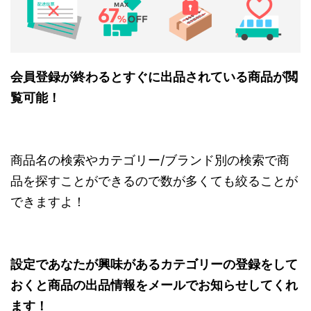
会員登録が終わるとすぐに出品されている商品が閲
覧可能！
商品名の検索やカテゴリー/ブランド別の検索で商
品を探すことができるので数が多くても絞ることが
できますよ！
設定であなたが興味があるカテゴリーの登録をして
おくと商品の出品情報をメールでお知らせしてくれ
ます！