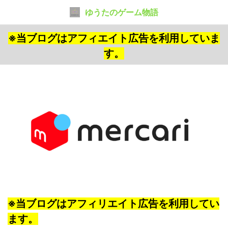
ゆうたのゲーム物語
※当ブログはアフィエイト広告を利用していま
す。
※当ブログはアフィリエイト広告を利用してい
ます。