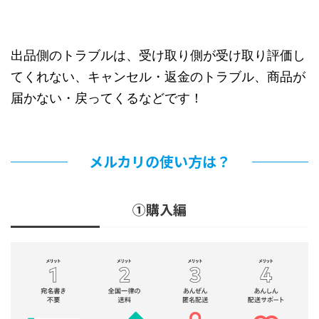
出品側のトラブルは、受け取り側が受け取り評価し
てくれない、キャンセル・返金のトラブル、商品が
届かない・戻ってくるなどです！
メルカリの使い方は？
①購入編