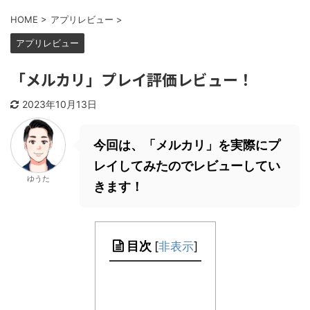
HOME
>
アプリレビュー
>
アプリレビュー
「メルカリ」プレイ評価レビュー！
2023年10月13日
今回は、「メルカリ」を実際にプ
レイしてみたのでレビューしてい
ゆうた
きます！
目次
[
非表示
]