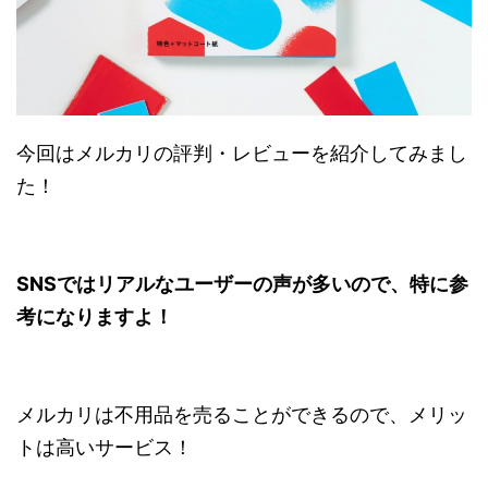
今回はメルカリの評判・レビューを紹介してみまし
た！
SNSではリアルなユーザーの声が多いので、特に参
考になりますよ！
メルカリは不用品を売ることができるので、メリッ
トは高いサービス！