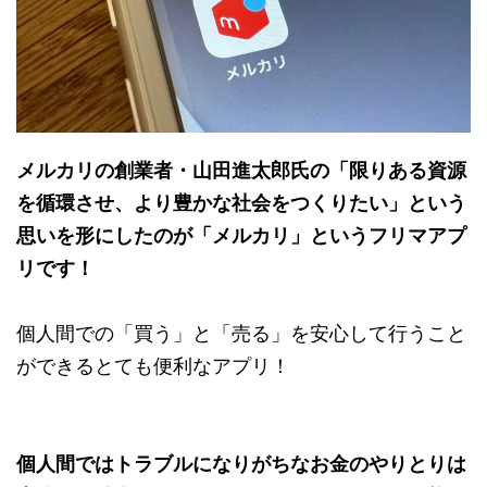
メルカリの創業者・山田進太郎氏の「限りある資源
を循環させ、より豊かな社会をつくりたい」という
思いを形にしたのが「メルカリ」というフリマアプ
リです！
個人間での「買う」と「売る」を安心して行うこと
ができるとても便利なアプリ！
個人間ではトラブルになりがちなお金のやりとりは