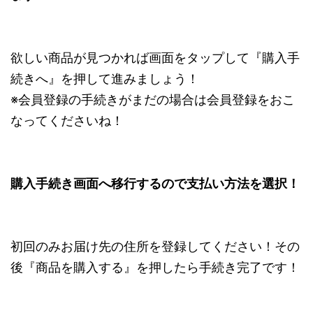
欲しい商品が見つかれば画面をタップして『購入手
続きへ』を押して進みましょう！
※会員登録の手続きがまだの場合は会員登録をおこ
なってくださいね！
購入手続き画面へ移行するので支払い方法を選択！
初回のみお届け先の住所を登録してください！その
後『商品を購入する』を押したら手続き完了です！