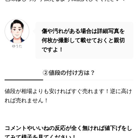
傷や汚れがある場合は詳細写真を
何枚か撮影して載せておくと親切
ゆうた
ですよ！
②値段の付け方は？
値段が相場よりも安ければすぐ売れます！逆に高け
れば売れません！
コメントやいいねの反応が全く無ければ値下げをし
てみて様子を見てください！