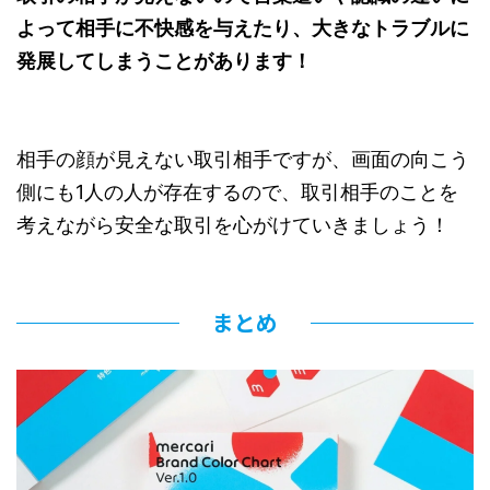
よって相手に不快感を与えたり、大きなトラブルに
発展してしまうことがあります！
相手の顔が見えない取引相手ですが、画面の向こう
側にも1人の人が存在するので、取引相手のことを
考えながら安全な取引を心がけていきましょう！
まとめ