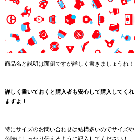
商品名と説明は面倒ですが詳しく書きましょうね！
詳しく書いておくと購入者も安心して購入してくれ
ますよ！
特にサイズのお問い合わせは結構多いのでサイズや
色味はしっかり伝えるように記入してください！