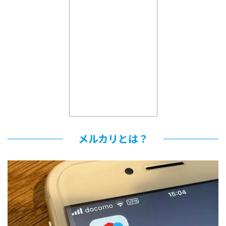
メルカリとは？