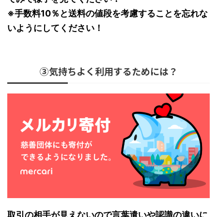
※手数料10％と送料の値段を考慮することを忘れな
いようにしてください！
③気持ちよく利用するためには？
取引の相手が見えないので言葉遣いや認識の違いに