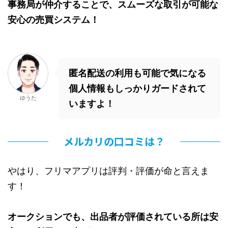
事務局が仲介することで、スムーズな取引が可能な
安心の売買システム！
匿名配送の利用も可能で気になる
個人情報もしっかりガードされて
ゆうた
いますよ！
メルカリの口コミは？
やはり、フリマアプリは評判・評価が命と言えま
す！
オークションでも、出品者が評価されている所は安