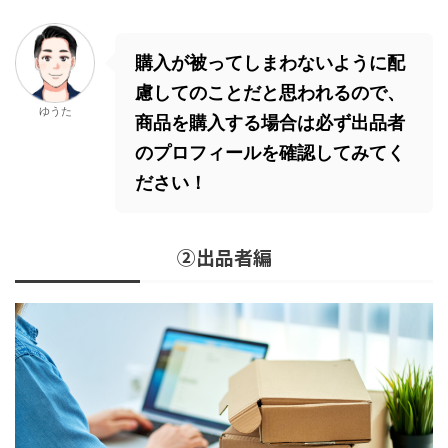
購入が被ってしまわないように配
慮してのことだと思われるので、
ゆうた
商品を購入する場合は必ず出品者
のプロフィールを確認してみてく
ださい！
②出品者編