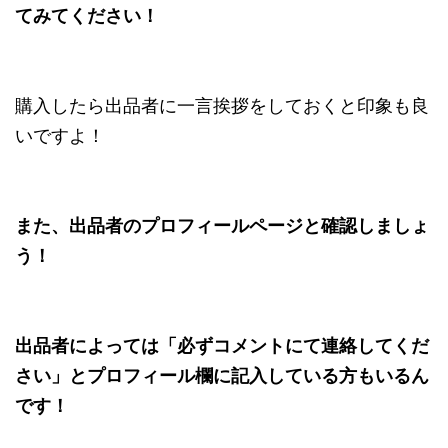
てみてください！
購入したら出品者に一言挨拶をしておくと印象も良
いですよ！
また、出品者のプロフィールページと確認しましょ
う！
出品者によっては「必ずコメントにて連絡してくだ
さい」とプロフィール欄に記入している方もいるん
です！