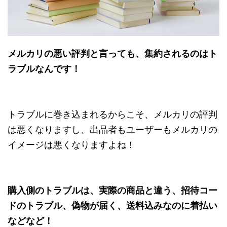
メルカリの悪い評判と言っても、集約されるのはト
ラブルなんです！
トラブルに巻き込まれるからこそ、メルカリの評判
は悪くなりますし、出品者もユーザーもメルカリの
イメージは悪くなりますよね！
購入側のトラブルは、実際の商品と違う、招待コー
ドのトラブル、偽物が届く、送料込みなのに着払い
などなど！