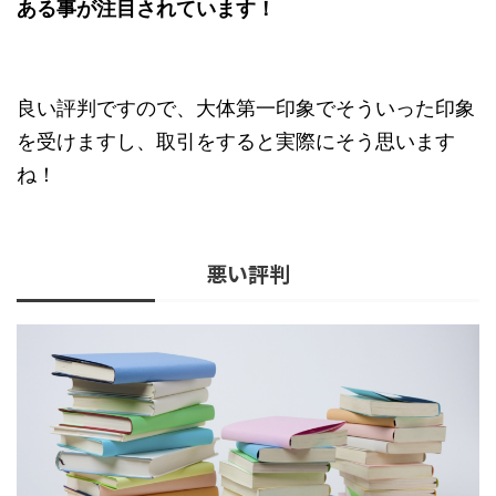
ある事が注目されています！
良い評判ですので、大体第一印象でそういった印象
を受けますし、取引をすると実際にそう思います
ね！
悪い評判