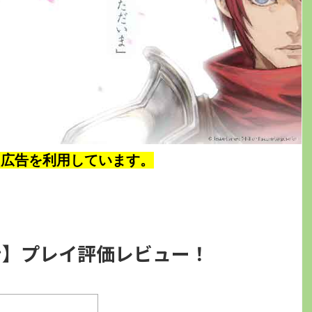
ト広告を利用しています。
ン】プレイ評価レビュー！