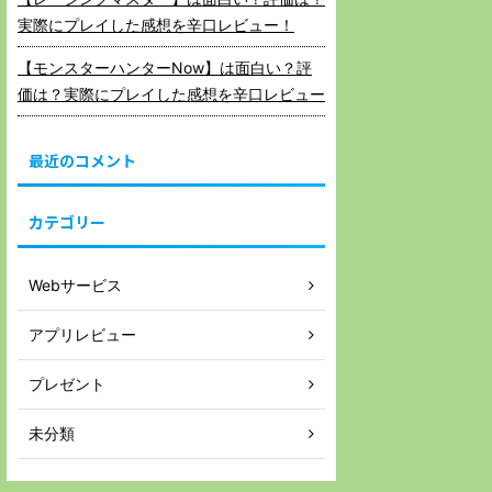
実際にプレイした感想を辛口レビュー！
【モンスターハンターNow】は面白い？評
価は？実際にプレイした感想を辛口レビュー
最近のコメント
カテゴリー
Webサービス
アプリレビュー
プレゼント
未分類