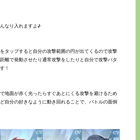
んなり入れますよ♪
をタップすると自分の攻撃範囲の円が出てくるので攻撃
距離で発動させたり通常攻撃をしたりと自分で攻撃パタ
す！
で地面が赤く光ったらすぐあとにくる攻撃を避けるため
ど自分の好きなように動き回れることで、バトルの面倒