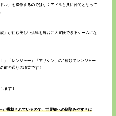
ドル」を操作するのではなくアドルと共に仲間となって
。
族」が住む美しい孤島を舞台に大冒険できるゲームにな
士」「レンジャー」「アサシン」の4種類でレンジャー
名前の通りの職業です！
します！
ーが搭載されているので、世界観への馴染みやすさは