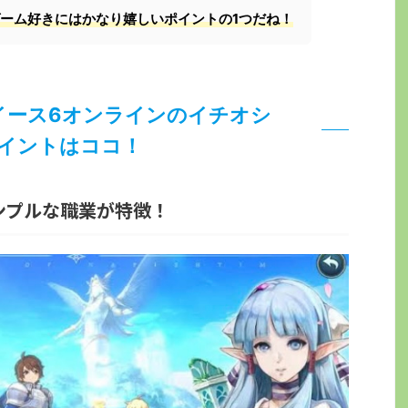
ーム好きにはかなり嬉しいポイントの1つだね！
イース6オンラインのイチオシ
イントはココ！
ンプルな職業が特徴！