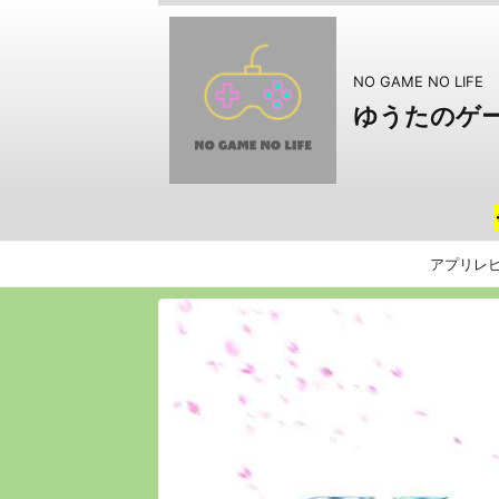
NO GAME NO LIFE
ゆうたのゲ
アプリレ