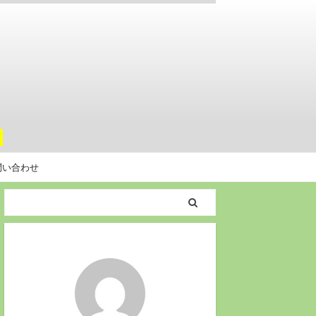
。
問い合わせ