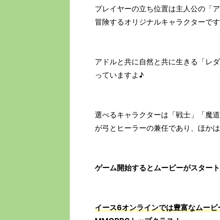
プレイヤーの立ち位置は主人公の「ア
冒険するオリジナルキャラクターです
アドルと共に自然と共に生きる「レダ
っていますよ♪
選べるキャラクターは「戦士」「魔道
が弓とヒーラーの兼任であり、ほかは
ゲーム開始するとムービーがスタート
イース6オンラインでは豊富なムービ