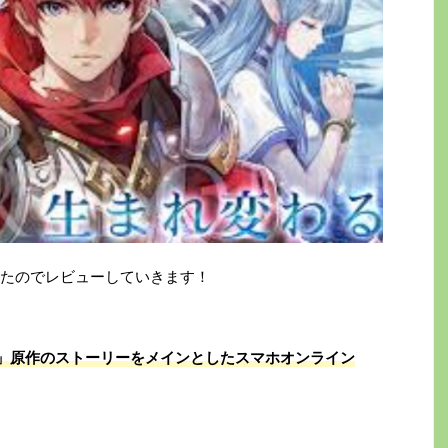
たのでレビューしていきます！
」原作のストーリーをメインとしたスマホオンライン