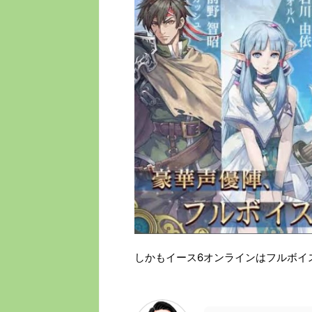
しかもイース6オンラインはフルボイ