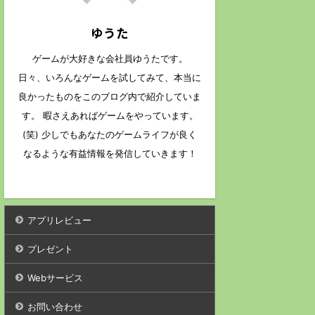
ゆうた
ゲームが大好きな会社員ゆうたです。
日々、いろんなゲームを試してみて、本当に
良かったものをこのブログ内で紹介していま
す。 暇さえあればゲームをやっています。
(笑) 少しでもあなたのゲームライフが良く
なるような有益情報を発信していきます！
アプリレビュー
プレゼント
Webサービス
お問い合わせ