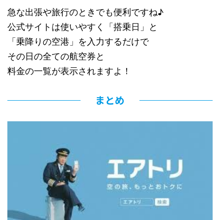
急な出張や旅行のときでも便利ですね♪
公式サイトは使いやすく「搭乗日」と
「乗降りの空港」を入力するだけで
その日の全ての航空券と
料金の一覧が表示されますよ！
まとめ