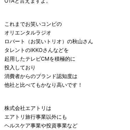
OTAと言えますよ。
これまでお笑いコンビの
オリエンタルラジオ
ロバート（お笑いトリオ）の秋山さん
タレントのIKKOさんなどを
起用したテレビCMを積極的に
投入しており
消費者からのブランド認知度は
他社と比べてもかなり高いです！
株式会社エアトリは
エアトリ旅行事業以外にも
ヘルスケア事業や投資事業など