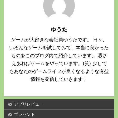
ゆうた
ゲームが大好きな会社員ゆうたです。 日々、
いろんなゲームを試してみて、本当に良かった
ものをこのブログ内で紹介しています。 暇さ
えあればゲームをやっています。(笑) 少しで
もあなたのゲームライフが良くなるような有益
情報を発信していきます！
アプリレビュー
プレゼント