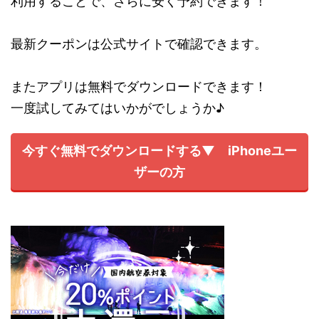
利用することで、さらに安く予約できます！
最新クーポンは公式サイトで確認できます。
またアプリは無料でダウンロードできます！
一度試してみてはいかがでしょうか♪
今すぐ無料でダウンロードする▼ iPhoneユー
ザーの方