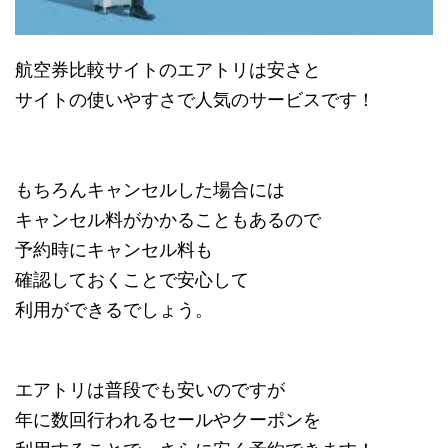
航空券比較サイトのエアトリは安さと
サイトの使いやすさで人気のサービスです！
もちろんキャンセルした場合には
キャンセル料がかかることもあるので
予約時にキャンセル料も
確認しておくことで安心して
利用ができるでしょう。
エアトリは普段でも安いのですが
年に数回行われるセールやクーポンを