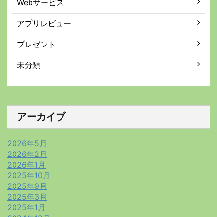
Webサービス
アプリレビュー
プレゼント
未分類
アーカイブ
2026年5月
2026年2月
2026年1月
2025年10月
2025年9月
2025年3月
2025年1月