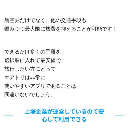
航空券だけでなく、他の交通手段も
鑑みつつ最大限に旅費を抑えることが可能です！
できるだけ多くの手段を
選択肢に入れて最安値で
旅行したい方にとって
エアトリは非常に
使いやすいアプリであることは
間違いないでしょう。
上場企業が運営しているので安
心して利用できる