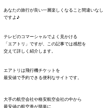
あなたの旅行が良い一層楽しくなること間違いなし
ですよ♪
テレビのコマーシャルでよく見かける
「エアトリ」ですが、この記事では感想を
交えて詳しく紹介します。
エアトリは飛行機チケットを
最安値で予約できる便利なサイトです。
大手の航空会社や格安航空会社の中から
最安値の航空券が簡単に