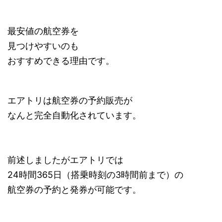
最安値の航空券を
見つけやすいのも
おすすめできる理由です。
エアトリは航空券の予約販売が
なんと完全自動化されています。
前述しましたがエアトリでは
24時間365日（搭乗時刻の3時間前まで）の
航空券の予約と発券が可能です。