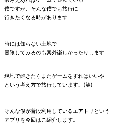
僕ですが、そんな僕でも旅行に
行きたくなる時があります…
時には知らない土地で
冒険してみるのも案外楽しかったりします。
現地で飽きたらまたゲームをすればいいや
という考え方で旅行しています。(笑)
そんな僕が普段利用しているエアトリという
アプリを今回はご紹介します。