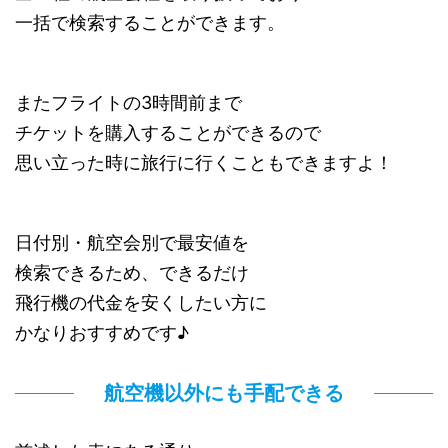
一括で検索することができます。
またフライトの3時間前まで
チケットを購入することができるので
思い立った時に旅行に行くこともできますよ！
日付別・航空会別で最安値を
検索できるため、できるだけ
飛行機の代金を安くしたい方に
かなりおすすめです♪
航空機以外にも手配できる