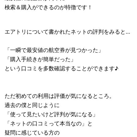
検索＆購入ができるのが特徴です！
エアトリについて書かれたネットの評判をみると…
「一瞬で最安値の航空券が見つかった」
「購入手続きが簡単だった」
という口コミを多数確認することができます♪
ただ初めての利用は評価が気になるところ。
過去の僕と同じように
「使って見たいけど評判が気になる」
「ネットの口コミって本当なの」と
疑問に感じている方の