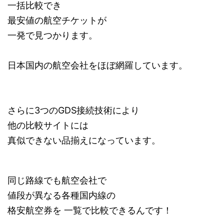
一括比較でき
最安値の航空チケットが
一発で見つかります。
日本国内の航空会社をほぼ網羅しています。
さらに3つのGDS接続技術により
他の比較サイトには
真似できない品揃えになっています。
同じ路線でも航空会社で
値段が異なる各種国内線の
格安航空券を 一覧で比較できるんです！