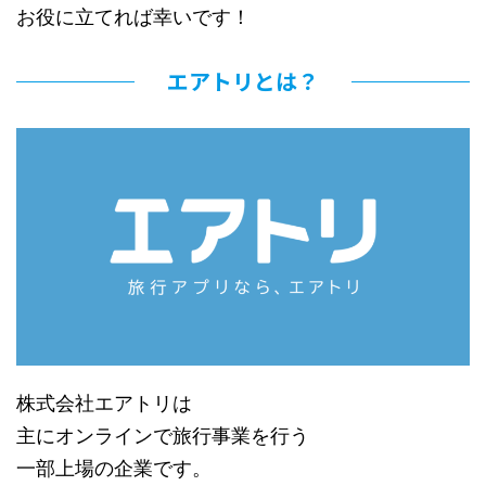
お役に立てれば幸いです！
エアトリとは？
株式会社エアトリは
主にオンラインで旅行事業を行う
一部上場の企業です。