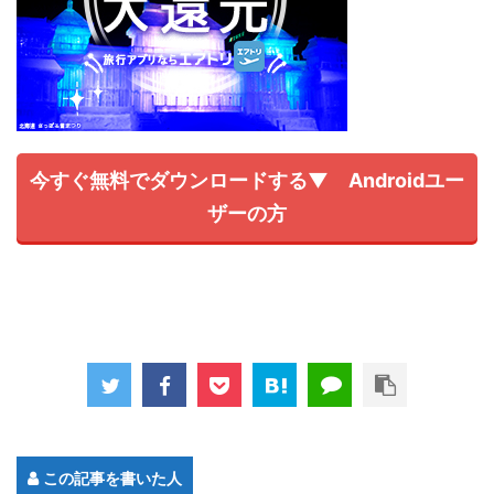
今すぐ無料でダウンロードする▼ Androidユー
ザーの方
この記事を書いた人