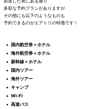
前述した表にある通り
多彩な予約プランがありますが
その他にも以下のようなものも
予約できるのがエアトリの特徴です！
国内航空券＋ホテル
海外航空券＋ホテル
新幹線＋ホテル
国内ツアー
海外ツアー
キャンプ
Wi-Fi
高速バス