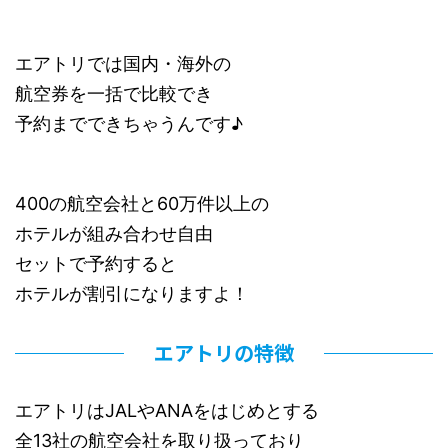
エアトリでは国内・海外の
航空券を一括で比較でき
予約までできちゃうんです♪
400の航空会社と60万件以上の
ホテルが組み合わせ自由
セットで予約すると
ホテルが割引になりますよ！
エアトリの特徴
エアトリはJALやANAをはじめとする
全13社の航空会社を取り扱っており