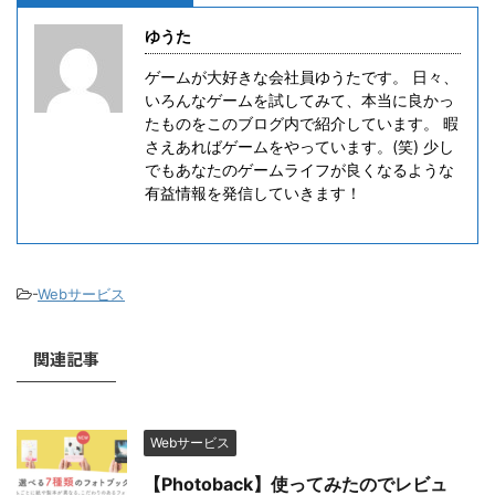
ゆうた
ゲームが大好きな会社員ゆうたです。 日々、
いろんなゲームを試してみて、本当に良かっ
たものをこのブログ内で紹介しています。 暇
さえあればゲームをやっています。(笑) 少し
でもあなたのゲームライフが良くなるような
有益情報を発信していきます！
-
Webサービス
関連記事
Webサービス
【Photoback】使ってみたのでレビュ