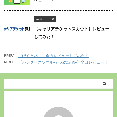
Webサービス
【キャリアチケットスカウト】レビュー
してみた！
PREV
【ぼくとネコ】全力レビューしてみた！
NEXT
【ハンターズソウル-狩人の流儀-】辛口レビュー！