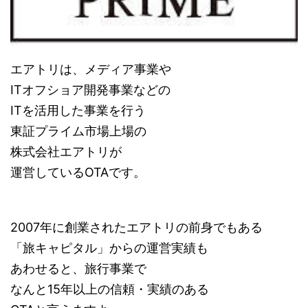
エアトリは、メディア事業や
ITオフショア開発事業などの
ITを活用した事業を行う
東証プライム市場上場の
株式会社エアトリが
運営しているOTAです。
2007年に創業されたエアトリの前身でもある
「旅キャピタル」からの運営実績も
あわせると、旅行事業で
なんと15年以上の信頼・実績のある