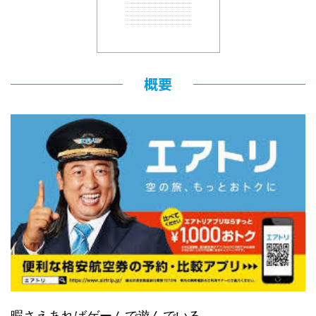
概要
暇さえあればゲームで遊んでいる