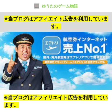
ゆうたのゲーム物語
※当ブログはアフィエイト広告を利用していま
す。
※当ブログはアフィリエイト広告を利用してい
ます。