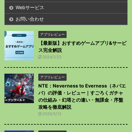
Webサービス
お問い合わせ
アプリレビュー
【最新版】おすすめゲームアプリ&サービ
ス完全解説
2024/1/23
アプリレビュー
NTE：Neverness to Everness（ネバエ
バ）の評価・レビュー｜すごろくガチャ
の仕組み・幻塔との違い・無課金・序盤
攻略を徹底解説
2026/5/13