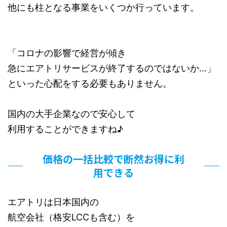
他にも柱となる事業をいくつか行っています。
「コロナの影響で経営が傾き
急にエアトリサービスが終了するのではないか…」
といった心配をする必要もありません。
国内の大手企業なので安心して
利用することができますね♪
価格の一括比較で断然お得に利
用できる
エアトリは日本国内の
航空会社（格安LCCも含む）を