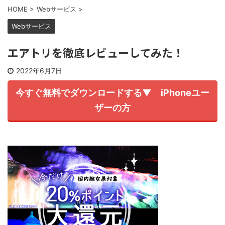
HOME
>
Webサービス
>
Webサービス
エアトリを徹底レビューしてみた！
2022年6月7日
今すぐ無料でダウンロードする▼ iPhoneユー
ザーの方