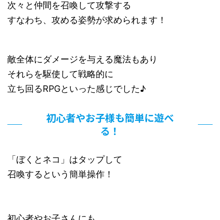
次々と仲間を召喚して攻撃する
すなわち、攻める姿勢が求められます！
敵全体にダメージを与える魔法もあり
それらを駆使して戦略的に
立ち回るRPGといった感じでした♪
初心者やお子様も簡単に遊べ
る！
「ぼくとネコ」はタップして
召喚するという簡単操作！
初心者やお子さんにも