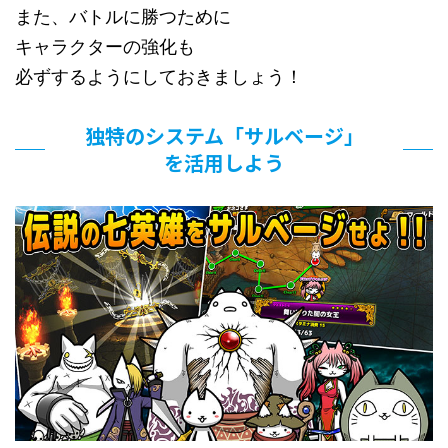
また、バトルに勝つために
キャラクターの強化も
必ずするようにしておきましょう！
独特のシステム「サルベージ」
を活用しよう