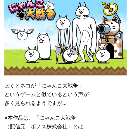
ぼくとネコが「にゃんこ大戦争」
というゲームと似ているという声が
多く見られるようですが…
※本作品は、「にゃんこ大戦争」
（配信元：ポノス株式会社）とは