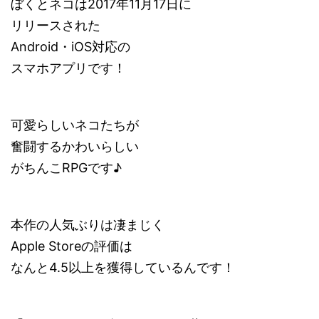
ぼくとネコは2017年11月17日に
リリースされた
Android・iOS対応の
スマホアプリです！
可愛らしいネコたちが
奮闘するかわいらしい
がちんこRPGです♪
本作の人気ぶりは凄まじく
Apple Storeの評価は
なんと4.5以上を獲得しているんです！