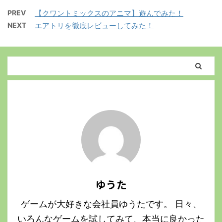
PREV
【クワントミックスのアニマ】遊んでみた！
NEXT
エアトリを徹底レビューしてみた！
ゆうた
ゲームが大好きな会社員ゆうたです。 日々、
いろんなゲームを試してみて、本当に良かった