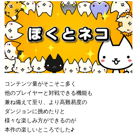
コンテンツ量がそこそこ多く
他のプレイヤーと対戦できる機能も
兼ね備えて至り、より高難易度の
ダンジョンに挑めたりと
様々な楽しみ方ができるのが
本作の楽しいところでした♪