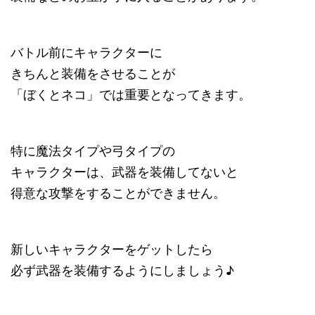
バトル前にキャラクターに
きちんと装備をさせることが
「ぼくとネコ」では重要となってきます。
特に魔法タイプや弓タイプの
キャラクターは、武器を装備してないと
得意な攻撃をすることができません。
新しいキャラクターをゲットしたら
必ず武器を装備するようにしましょう♪