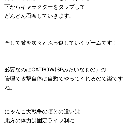
下からキャラクターをタップして
どんどん召喚していきます。
そして敵を次々とぶっ倒していくゲームです！
必要なのはCATPOW(SPみたいなもの）の
管理で攻撃自体は自動でやってくれるので楽です
ね。
にゃんこ大戦争の頃との違いは
此方の体力は固定ライフ制に。