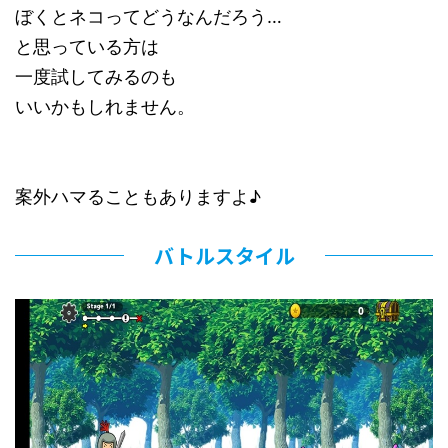
ぼくとネコってどうなんだろう…
と思っている方は
一度試してみるのも
いいかもしれません。
案外ハマることもありますよ♪
バトルスタイル