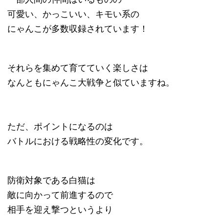
可愛い、かっこいい、キモい系の
にゃんこが多数収録されています！
それらを集めて育てていく楽しさは
なんともにゃんこ大戦争と似ていますね。
ただ、ポイントになるのは
バトルにおける戦略性の変化です。
防衛対象である白猫は
敵に向かって前進するので
相手を迎え撃つというより