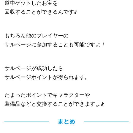
道中ゲットしたお宝を
回収することができるんです♪
もちろん他のプレイヤーの
サルベージに参加することも可能ですよ！
サルベージが成功したら
サルベージポイントが得られます。
たまったポイントでキャラクターや
装備品などと交換することができますよ♪
まとめ