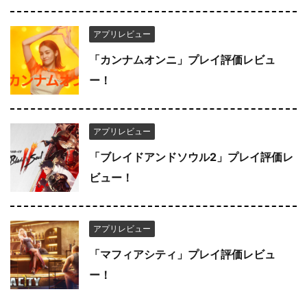
アプリレビュー
「カンナムオンニ」プレイ評価レビュ
ー！
アプリレビュー
「ブレイドアンドソウル2」プレイ評価レ
ビュー！
アプリレビュー
「マフィアシティ」プレイ評価レビュ
ー！