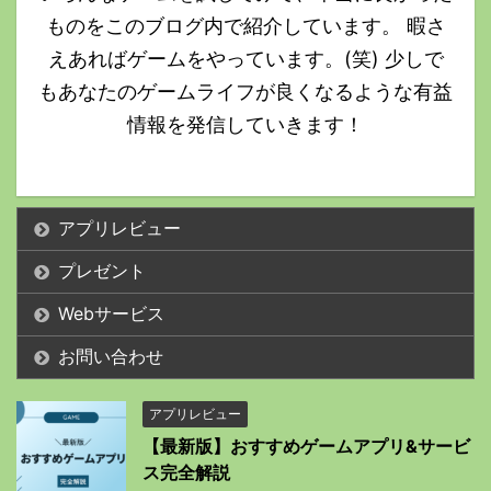
ものをこのブログ内で紹介しています。 暇さ
えあればゲームをやっています。(笑) 少しで
もあなたのゲームライフが良くなるような有益
情報を発信していきます！
アプリレビュー
プレゼント
Webサービス
お問い合わせ
アプリレビュー
【最新版】おすすめゲームアプリ&サービ
ス完全解説