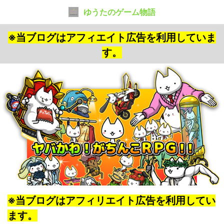
ゆうたのゲーム物語
※当ブログはアフィエイト広告を利用していま
す。
※当ブログはアフィリエイト広告を利用してい
ます。