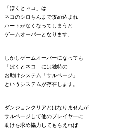
「ぼくとネコ」は
ネコのシロちんまで攻め込まれ
ハートがなくなってしまうと
ゲームオーバーとなります。
しかしゲームオーバーになっても
「ぼくとネコ」には独特の
お助けシステム「サルベージ」
というシステムが存在します。
ダンジョンクリアとはなりませんが
サルベージして他のプレイヤーに
助けを求め協力してもらえれば