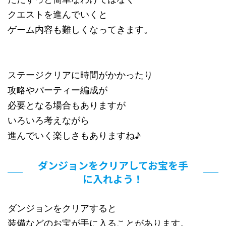
クエストを進んでいくと
ゲーム内容も難しくなってきます。
ステージクリアに時間がかかったり
攻略やパーティー編成が
必要となる場合もありますが
いろいろ考えながら
進んでいく楽しさもありますね♪
ダンジョンをクリアしてお宝を手
に入れよう！
ダンジョンをクリアすると
装備などのお宝が手に入ることがあります。