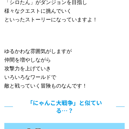
「シロたん」がダンジョンを目指し
様々なクエストに挑んでいく
といったストーリーになっていますよ！
ゆるかわな雰囲気がしますが
仲間を増やしながら
攻撃力を上げていき
いろいろなワールドで
敵と戦っていく冒険ものなんです！
「にゃんこ大戦争」と似てい
る…？