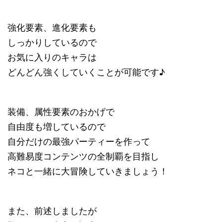
強化要素、進化要素も
しっかりしているので
お気に入りのキャラは
どんどん強くしていくことが可能です♪
装備、属性要素のおかげで
自由度も増しているので
自分だけの最強パーティーを作って
高難易度コンテンツの全制覇を目指し
ネコと一緒に大冒険していきましょう！
また、前述しましたが