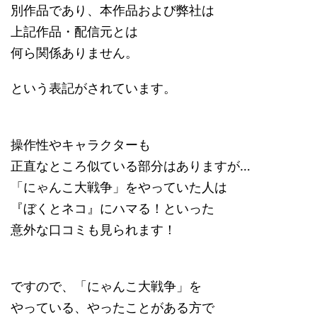
別作品であり、本作品および弊社は
上記作品・配信元とは
何ら関係ありません。
という表記がされています。
操作性やキャラクターも
正直なところ似ている部分はありますが…
「にゃんこ大戦争」をやっていた人は
『ぼくとネコ』にハマる！といった
意外な口コミも見られます！
ですので、「にゃんこ大戦争」を
やっている、やったことがある方で