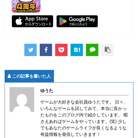
この記事を書いた人
ゆうた
ゲームが大好きな会社員ゆうたです。 日々、
いろんなゲームを試してみて、本当に良かっ
たものをこのブログ内で紹介しています。 暇
さえあればゲームをやっています。(笑) 少し
でもあなたのゲームライフが良くなるような
有益情報を発信していきます！