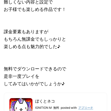
難しくない内容と設定で
お子様でも楽しめる作品です！
課金要素もありますが
もちろん無課金でもしっかりと
楽しめる点も魅力的でした♪
無料でダウンロードできるので
是非一度プレイを
してみてはいかがでしょうか♪
ぼくとネコ
IGNITION M
無料
posted with
アプリーチ