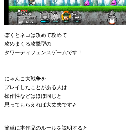
ぼくとネコは攻めて攻めて
攻めまくる攻撃型の
タワーディフェンスゲームです！
にゃんこ大戦争を
プレイしたことがある人は
操作性などはほぼ同じと
思ってもらえれば大丈夫です♪
簡単に本作品のルールを説明すると