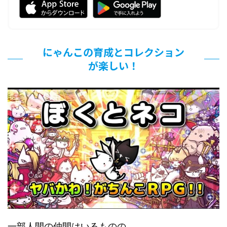
にゃんこの育成とコレクション
が楽しい！
一部人間の仲間はいるものの