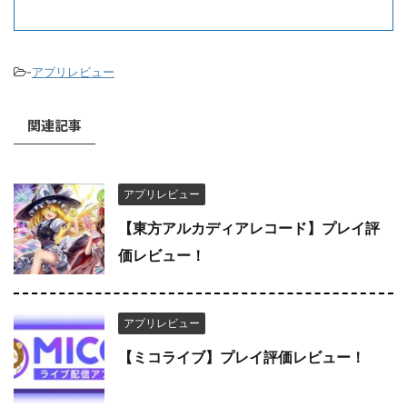
-
アプリレビュー
関連記事
アプリレビュー
【東方アルカディアレコード】プレイ評
価レビュー！
アプリレビュー
【ミコライブ】プレイ評価レビュー！