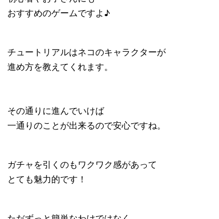
おすすめのゲームですよ♪
チュートリアルはネコのキャラクターが
進め方を教えてくれます。
その通りに進んでいけば
一通りのことが出来るので安心ですね。
ガチャを引くのもワクワク感があって
とても魅力的です！
ただずっと簡単なわけではなく