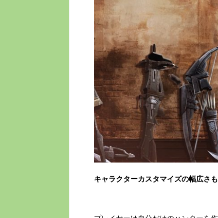
キャラクターカスタマイズの幅広さも