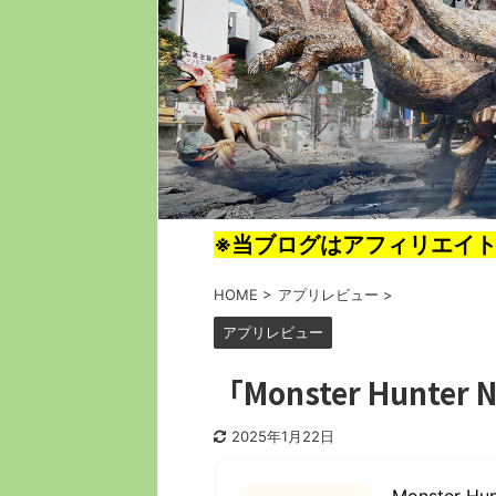
※当ブログはアフィリエイ
HOME
>
アプリレビュー
>
アプリレビュー
「Monster Hun
2025年1月22日
Monster Hu