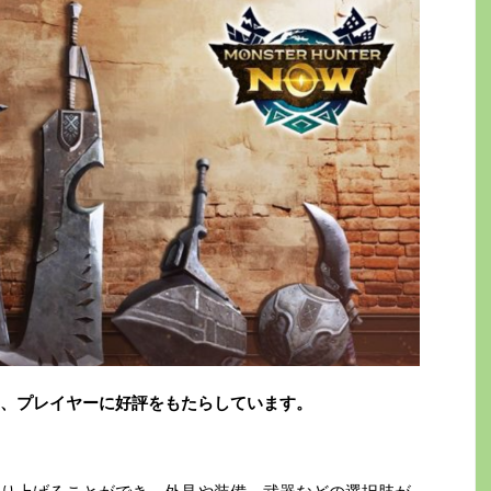
、プレイヤーに好評をもたらしています。