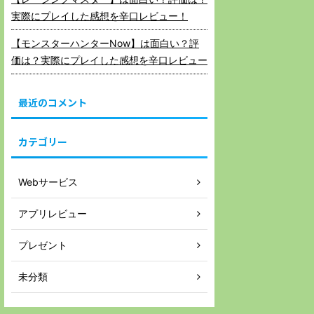
実際にプレイした感想を辛口レビュー！
【モンスターハンターNow】は面白い？評
価は？実際にプレイした感想を辛口レビュー
最近のコメント
カテゴリー
Webサービス
アプリレビュー
プレゼント
未分類