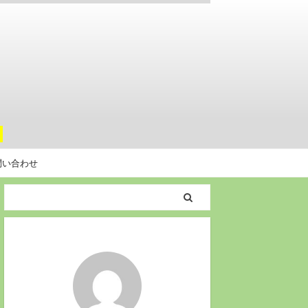
。
問い合わせ