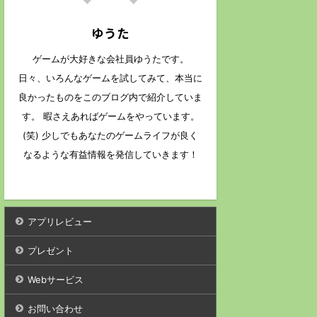
ゆうた
ゲームが大好きな会社員ゆうたです。
日々、いろんなゲームを試してみて、本当に
良かったものをこのブログ内で紹介していま
す。 暇さえあればゲームをやっています。
(笑) 少しでもあなたのゲームライフが良く
なるような有益情報を発信していきます！
アプリレビュー
プレゼント
Webサービス
お問い合わせ