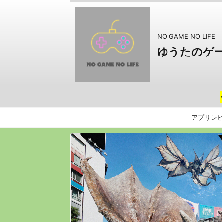
NO GAME NO LIFE
ゆうたのゲ
アプリレ