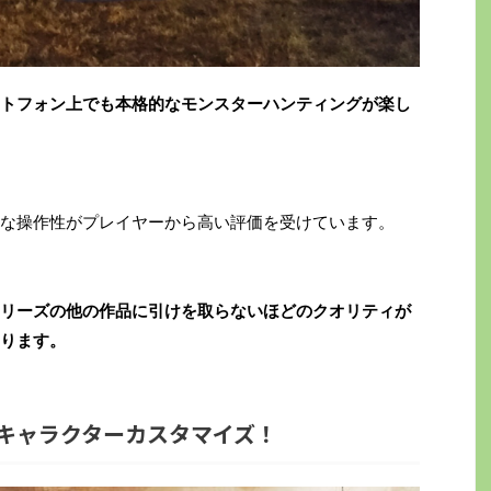
は、スマートフォン上でも本格的なモンスターハンティングが楽し
な操作性がプレイヤーから高い評価を受けています。
リーズの他の作品に引けを取らないほどのクオリティが
ります。
キャラクターカスタマイズ！