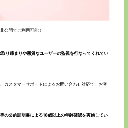
非公開でご利用可能！
者の取り締まりや悪質なユーザーの監視を行なってくれてい
、カスタマーサポートによるお問い合わせ対応で、お客
等の公的証明書による18歳以上の年齢確認を実施してい