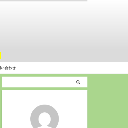
。
問い合わせ