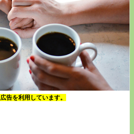
ト広告を利用しています。