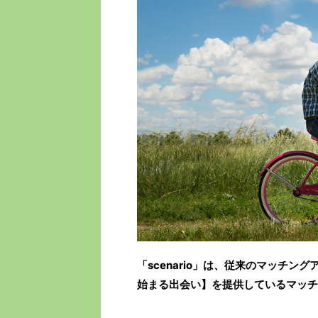
「scenario」は、従来のマッチ
始まる出会い】を提供しているマッチ