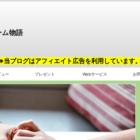
ーム物語
※当ブログはアフィエイト広告を利用しています
ビュー
プレゼント
Webサービス
お