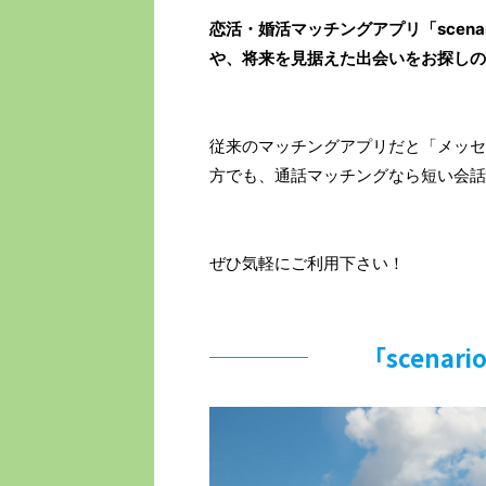
恋活・婚活マッチングアプリ「scena
や、将来を見据えた出会いをお探しの
従来のマッチングアプリだと「メッセ
方でも、通話マッチングなら短い会話
ぜひ気軽にご利用下さい！
「scena