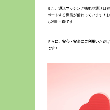
また、通話マッチング機能や通話日程
ポートする機能が備わっています！お
も利用可能です！
さらに、安心・安全にご利用いただけ
です！