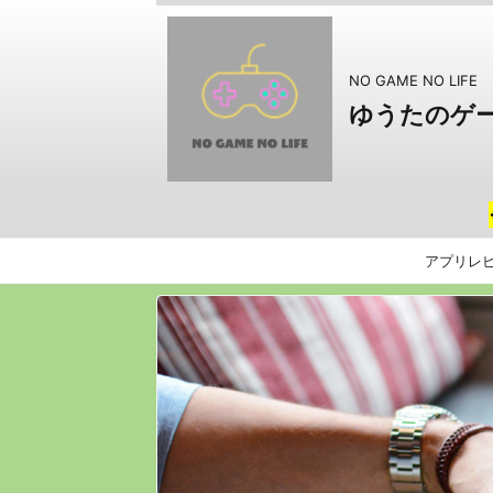
NO GAME NO LIFE
ゆうたのゲ
アプリレ