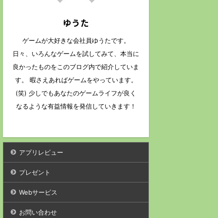
ゆうた
ゲームが大好きな会社員ゆうたです。
日々、いろんなゲームを試してみて、本当に
良かったものをこのブログ内で紹介していま
す。 暇さえあればゲームをやっています。
(笑) 少しでもあなたのゲームライフが良く
なるような有益情報を発信していきます！
アプリレビュー
プレゼント
Webサービス
お問い合わせ