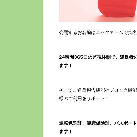
公開するお名前はニックネームで実名
24時間365日の監視体制で、違反
ます！
そして、違反報告機能やブロック機能
様のご利用をサポート！
運転免許証、健康保険証、パスポート
ます！