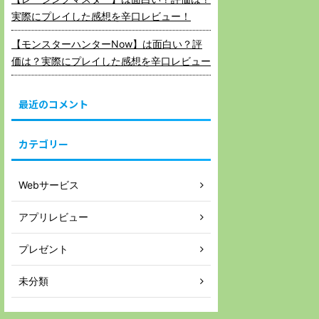
実際にプレイした感想を辛口レビュー！
【モンスターハンターNow】は面白い？評
価は？実際にプレイした感想を辛口レビュー
最近のコメント
カテゴリー
Webサービス
アプリレビュー
プレゼント
未分類