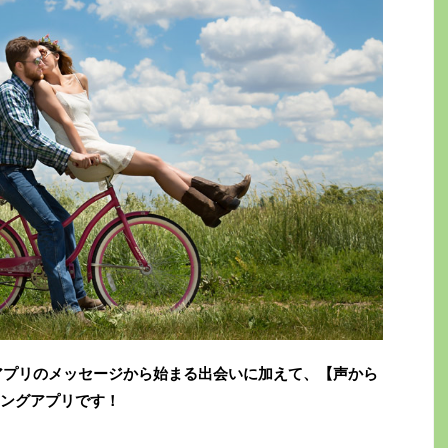
ングアプリのメッセージから始まる出会いに加えて、【声から
ングアプリです！