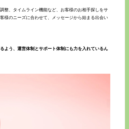
調整、タイムライン機能など、お客様のお相手探しをサ
客様のニーズに合わせて、メッセージから始まる出会い
るよう、運営体制とサポート体制にも力を入れているん