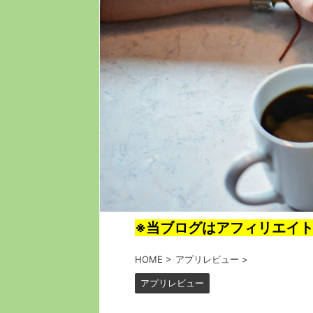
※当ブログはアフィリエイ
HOME
>
アプリレビュー
>
アプリレビュー