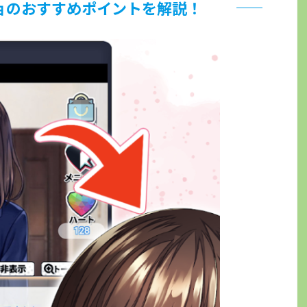
ョのおすすめポイントを解説！