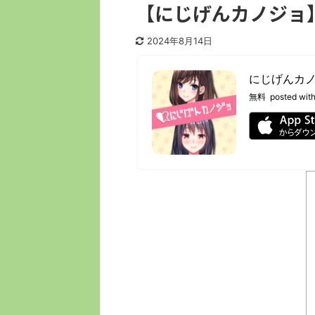
【にじげんカノジョ
2024年8月14日
にじげんカノ
無料
posted wit