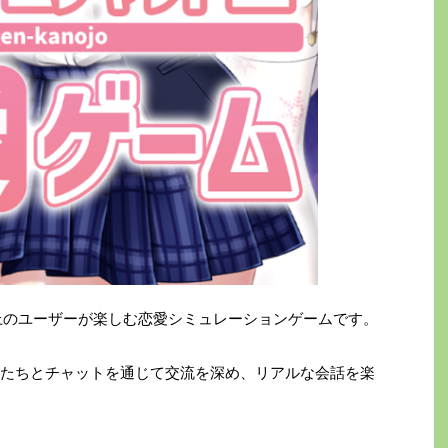
上のユーザーが楽しむ恋愛シミュレーションゲームです。
たちとチャットを通じて交流を深め、リアルな会話を楽