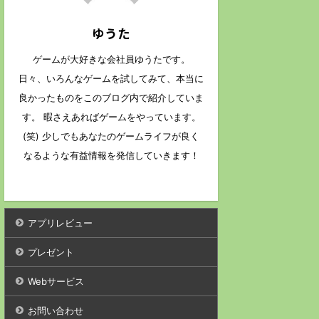
ゆうた
ゲームが大好きな会社員ゆうたです。
日々、いろんなゲームを試してみて、本当に
良かったものをこのブログ内で紹介していま
す。 暇さえあればゲームをやっています。
(笑) 少しでもあなたのゲームライフが良く
なるような有益情報を発信していきます！
アプリレビュー
プレゼント
Webサービス
お問い合わせ