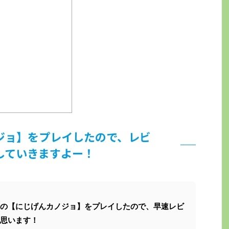
ジョ】をプレイしたので、レビ
していきますよー！
の【にじげんカノジョ】をプレイしたので、早速レビ
思います！