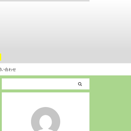
。
問い合わせ