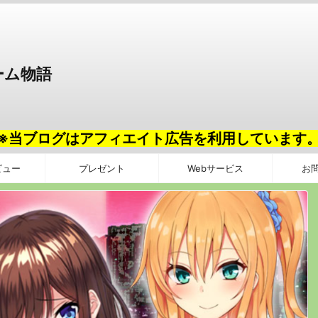
ーム物語
※当ブログはアフィエイト広告を利用しています
ビュー
プレゼント
Webサービス
お