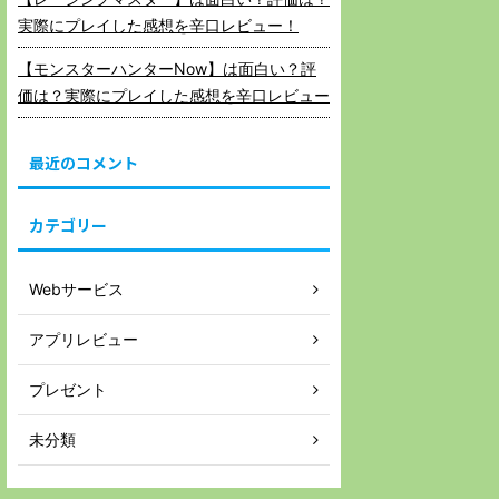
実際にプレイした感想を辛口レビュー！
【モンスターハンターNow】は面白い？評
価は？実際にプレイした感想を辛口レビュー
最近のコメント
カテゴリー
Webサービス
アプリレビュー
プレゼント
未分類