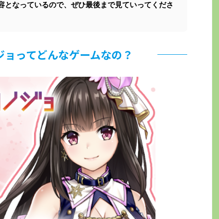
容となっているので、ぜひ最後まで見ていってくださ
ジョってどんなゲームなの？