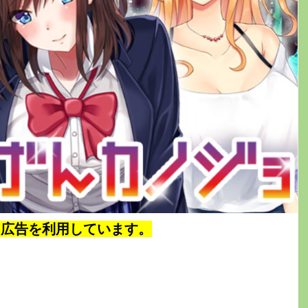
ト広告を利用しています。