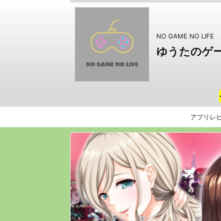
NO GAME NO LIFE
ゆうたのゲ
アプリレ