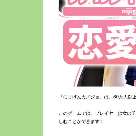
『にじげんカノジョ』は、60万人以
このゲームでは、プレイヤーは女の子
しむことができます​！