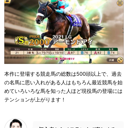
本作に登場する競走馬の総数は500頭以上で、過去
の名馬に思い入れがある人はもちろん最近競馬を始
めていろいろな馬を知った人ほど現役馬の登場には
テンションが上がります！