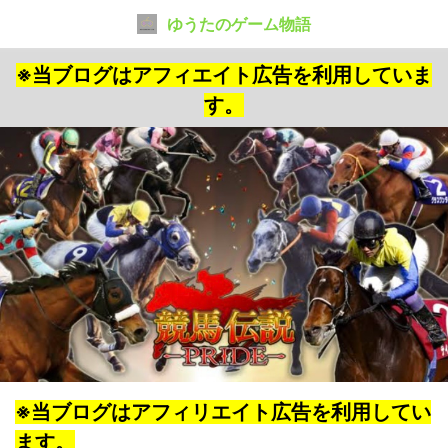
ゆうたのゲーム物語
※当ブログはアフィエイト広告を利用していま
す。
※当ブログはアフィリエイト広告を利用してい
ます。