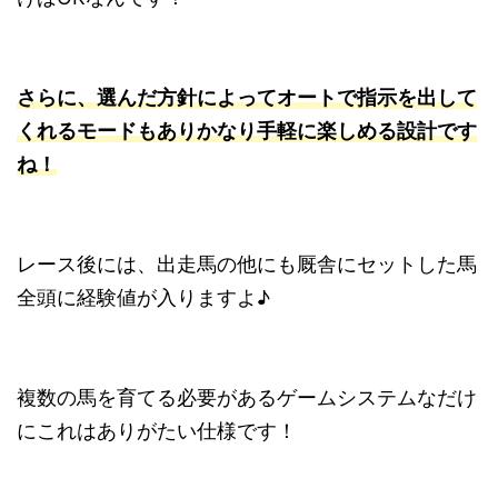
さらに、選んだ方針によってオートで指示を出して
くれるモードもありかなり手軽に楽しめる設計です
ね！
レース後には、出走馬の他にも厩舎にセットした馬
全頭に経験値が入りますよ♪
複数の馬を育てる必要があるゲームシステムなだけ
にこれはありがたい仕様です！