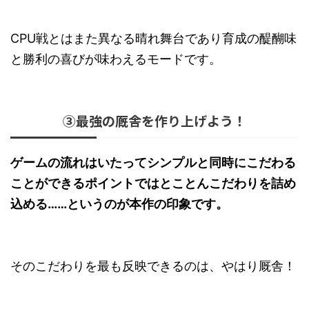
CPU戦とはまた異なる晴れ舞台であり育成の醍醐味
と勝利の喜びが味わえるモードです。
③最強の厩舎を作り上げよう！
ゲームの流れはいたってシンプルと同時にこだわる
ことができるポイントではとことんこだわりを詰め
込める……というのが本作の印象です。
そのこだわりを最も反映できるのは、やはり厩舎！