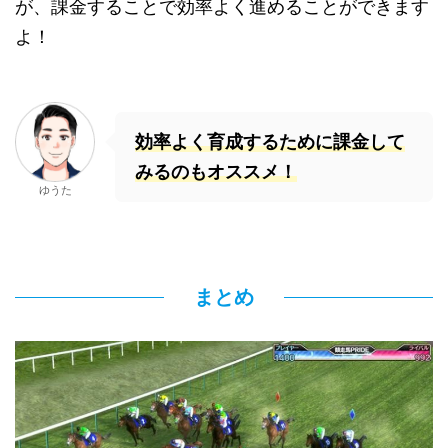
が、課金することで効率よく進めることができます
よ！
効率よく育成するために課金して
みるのもオススメ！
ゆうた
まとめ