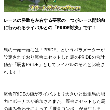
レースの勝敗を左右する要素の一つがレース開始前
に行われるライバルとの「PRIDE対決」です！
馬の一頭一頭には「PRIDE」というパラメーターが
設定されており厩舎にセットした馬のPRIDEの合計
値が「厩舎PRIDE」としてライバルのそれと比較さ
れます！
厩舎PRIDEの値がライバルより大きいと出走馬の能
力にボーナスが追加されまた、厩舎にセットした馬
の組み合わせによって「厩舎コンボ」が発生しま