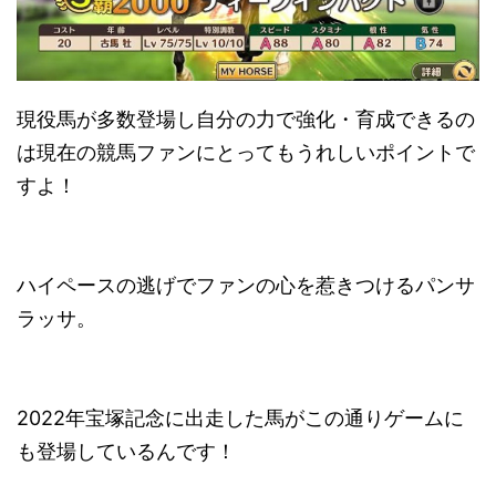
現役馬が多数登場し自分の力で強化・育成できるの
は現在の競馬ファンにとってもうれしいポイントで
すよ！
ハイペースの逃げでファンの心を惹きつけるパンサ
ラッサ。
2022年宝塚記念に出走した馬がこの通りゲームに
も登場しているんです！