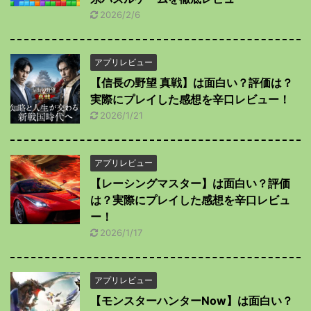
2026/2/6
アプリレビュー
【信長の野望 真戦】は面白い？評価は？
実際にプレイした感想を辛口レビュー！
2026/1/21
アプリレビュー
【レーシングマスター】は面白い？評価
は？実際にプレイした感想を辛口レビュ
ー！
2026/1/17
アプリレビュー
【モンスターハンターNow】は面白い？