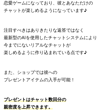
恋愛ゲームになっており、彼とあなただけの
チャットが楽しめるようになっています♪
注目すべきはありきたりな返答ではなく
最新型のAIを使用したチャットシステムにより
今までにないリアルなチャットが
楽しめるように作り込まれている点です♪
また、ショップでは彼への
プレゼントアイテムの入手が可能！
プレゼントはチャット数回分の
親密度を上昇できます。