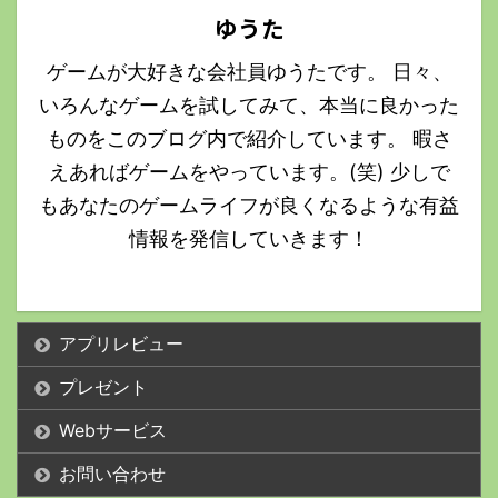
ゆうた
ゲームが大好きな会社員ゆうたです。 日々、
いろんなゲームを試してみて、本当に良かった
ものをこのブログ内で紹介しています。 暇さ
えあればゲームをやっています。(笑) 少しで
もあなたのゲームライフが良くなるような有益
情報を発信していきます！
アプリレビュー
プレゼント
Webサービス
お問い合わせ