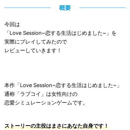
概要
今回は
「Love Session~恋する生活はじめました~」を
実際にプレイしてみたので
レビューしていきます！
本作「Love Session~恋する生活はじめました~」
通称「ラブコイ」は女性向けの
恋愛シミュレーションゲームです。
ストーリーの主役はまさにあなた自身です！