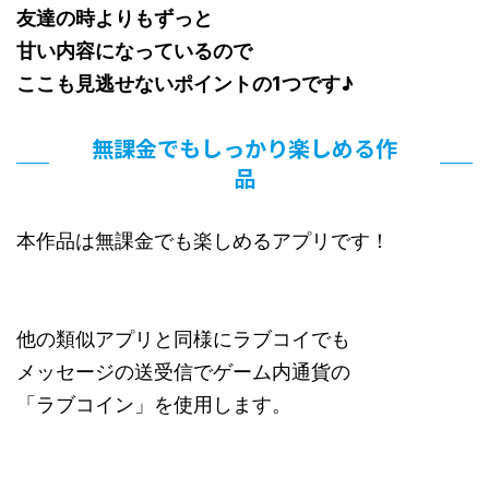
友達の時よりもずっと
甘い内容になっているので
ここも見逃せないポイントの1つです♪
無課金でもしっかり楽しめる作
品
本作品は無課金でも楽しめるアプリです！
他の類似アプリと同様にラブコイでも
メッセージの送受信でゲーム内通貨の
「ラブコイン」を使用します。