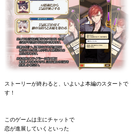
ストーリーが終わると、いよいよ本編のスタートで
す！
このゲームは主にチャットで
恋が進展していくといった