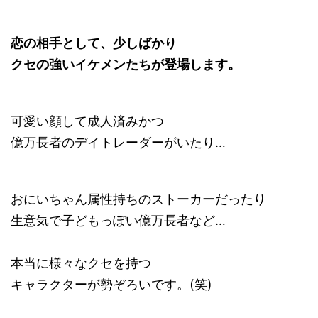
恋の相手として、少しばかり
クセの強いイケメンたちが登場します。
可愛い顔して成人済みかつ
億万長者のデイトレーダーがいたり…
おにいちゃん属性持ちのストーカーだったり
生意気で子どもっぽい億万長者など…
本当に様々なクセを持つ
キャラクターが勢ぞろいです。(笑)