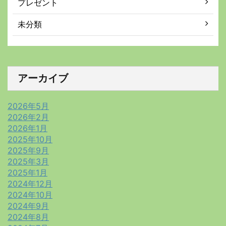
プレゼント
未分類
アーカイブ
2026年5月
2026年2月
2026年1月
2025年10月
2025年9月
2025年3月
2025年1月
2024年12月
2024年10月
2024年9月
2024年8月