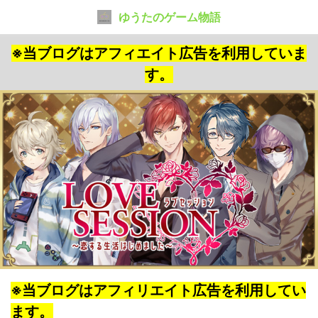
ゆうたのゲーム物語
※当ブログはアフィエイト広告を利用していま
す。
※当ブログはアフィリエイト広告を利用してい
ます。