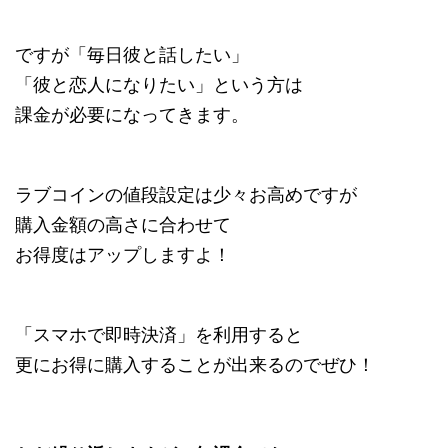
ですが「毎日彼と話したい」
「彼と恋人になりたい」という方は
課金が必要になってきます。
ラブコインの値段設定は少々お高めですが
購入金額の高さに合わせて
お得度はアップしますよ！
「スマホで即時決済」を利用すると
更にお得に購入することが出来るのでぜひ！