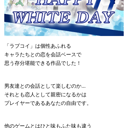
「ラブコイ」は個性あふれる
キャラたちとの恋を会話ベースで
思う存分堪能できる作品でした！
男友達との会話として楽しむのか…
それとも恋人として親密になるかは
プレイヤーであるあなたの自由です。
他のゲームとはひと味もふた味も違う