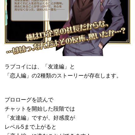
ラブコイには、「友達編」と
「恋人編」の2種類のストーリーが存在します。
プロローグを読んで
チャットを開始した段階では
「友達編」ですが、好感度が
レベル5まで上がると