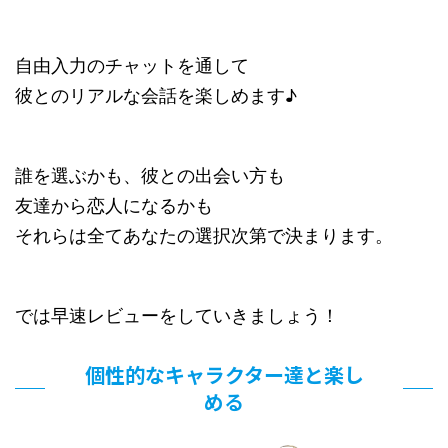
自由入力のチャットを通して
彼とのリアルな会話を楽しめます♪
誰を選ぶかも、彼との出会い方も
友達から恋人になるかも
それらは全てあなたの選択次第で決まります。
では早速レビューをしていきましょう！
個性的なキャラクター達と楽し
める