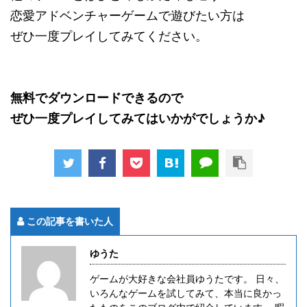
恋愛アドベンチャーゲームで遊びたい方は
ぜひ一度プレイしてみてください。
無料でダウンロードできるので
ぜひ一度プレイしてみてはいかがでしょうか♪
この記事を書いた人
ゆうた
ゲームが大好きな会社員ゆうたです。 日々、
いろんなゲームを試してみて、本当に良かっ