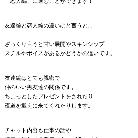
「恋人編」に進むことができます！
友達編と恋人編の違いはと言うと…
ざっくり言うと甘い展開やスキンシップ
スチルやボイスがあるかどうかの違いです。
友達編はとても親密で
仲のいい男友達の関係です。
ちょっとしたプレゼントをされたり
夜道を迎えに来てくれたりします。
チャット内容も仕事の話や