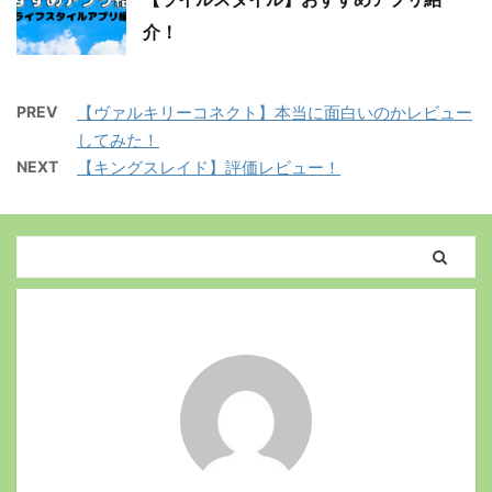
介！
PREV
【ヴァルキリーコネクト】本当に面白いのかレビュー
してみた！
NEXT
【キングスレイド】評価レビュー！