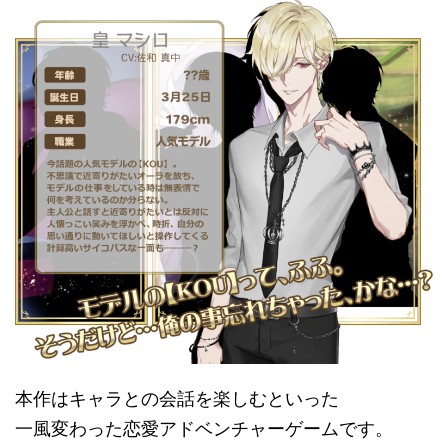
本作はキャラとの会話を楽しむといった
一風変わった恋愛アドベンチャーゲームです。