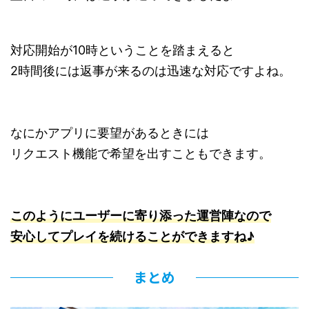
対応開始が10時ということを踏まえると
2時間後には返事が来るのは迅速な対応ですよね。
なにかアプリに要望があるときには
リクエスト機能で希望を出すこともできます。
このようにユーザーに寄り添った運営陣なので
安心してプレイを続けることができますね♪
まとめ