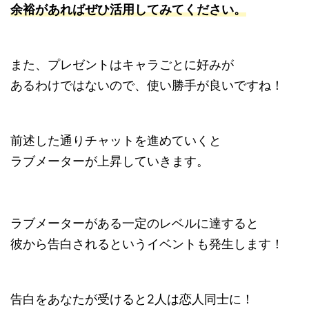
余裕があればぜひ活用してみてください。
また、プレゼントはキャラごとに好みが
あるわけではないので、使い勝手が良いですね！
前述した通りチャットを進めていくと
ラブメーターが上昇していきます。
ラブメーターがある一定のレベルに達すると
彼から告白されるというイベントも発生します！
告白をあなたが受けると2人は恋人同士に！