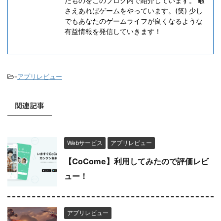
たものをこのブログ内で紹介しています。 暇
さえあればゲームをやっています。(笑) 少し
でもあなたのゲームライフが良くなるような
有益情報を発信していきます！
-
アプリレビュー
関連記事
Webサービス
アプリレビュー
【CoCome】利用してみたので評価レビ
ュー！
アプリレビュー