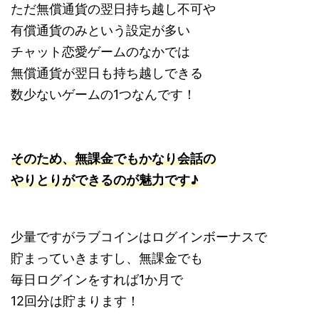
ただ無償通貨の翌日持ち越し不可や
有償通貨のみという設定が多い
チャット恋愛ゲームのなかでは
無償通貨が翌日も持ち越しできる
数少ないゲームの1つなんです！
そのため、無課金でもかなり会話の
やりとりができるのが魅力です♪
少量ですがラブコインはログインボーナスで
貯まっていきますし、無課金でも
毎日ログインをすれば1か月で
12回分は貯まります！