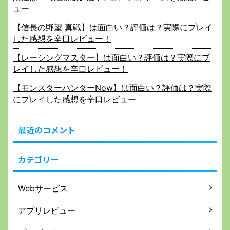
ュー
【信長の野望 真戦】は面白い？評価は？実際にプレイ
した感想を辛口レビュー！
【レーシングマスター】は面白い？評価は？実際にプ
レイした感想を辛口レビュー！
【モンスターハンターNow】は面白い？評価は？実際
にプレイした感想を辛口レビュー
最近のコメント
カテゴリー
Webサービス
アプリレビュー