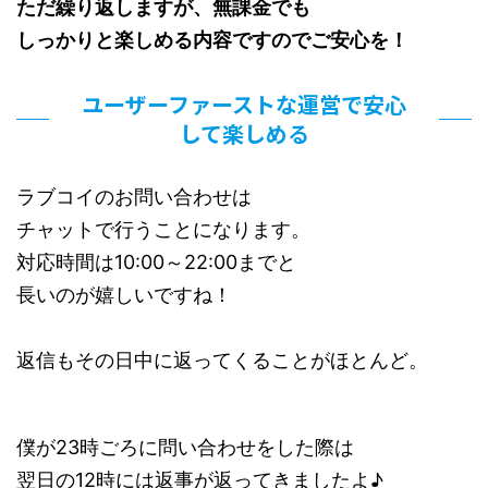
ただ繰り返しますが、無課金でも
しっかりと楽しめる内容ですのでご安心を！
ユーザーファーストな運営で安心
して楽しめる
ラブコイのお問い合わせは
チャットで行うことになります。
対応時間は10:00～22:00までと
長いのが嬉しいですね！
返信もその日中に返ってくることがほとんど。
僕が23時ごろに問い合わせをした際は
翌日の12時には返事が返ってきましたよ♪