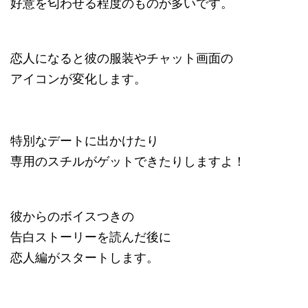
好意を匂わせる程度のものが多いです。
恋人になると彼の服装やチャット画面の
アイコンが変化します。
特別なデートに出かけたり
専用のスチルがゲットできたりしますよ！
彼からのボイスつきの
告白ストーリーを読んだ後に
恋人編がスタートします。