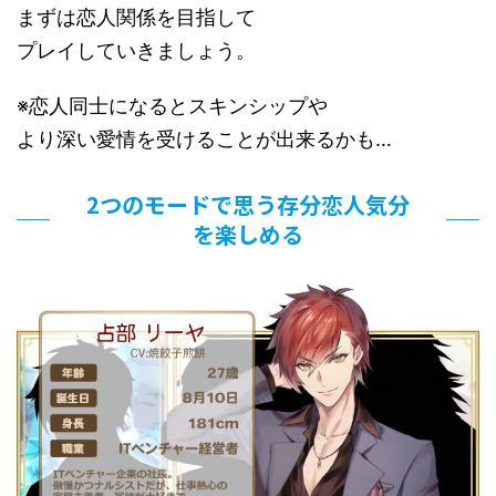
まずは恋人関係を目指して
プレイしていきましょう。
※恋人同士になるとスキンシップや
より深い愛情を受けることが出来るかも…
2つのモードで思う存分恋人気分
を楽しめる