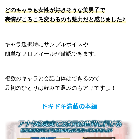
どのキャラも女性が好きそうな美男子で
表情がころころ変わるのも魅力だと感じました♪
キャラ選択時にサンプルボイスや
簡単なプロフィールが確認できます。
複数のキャラと会話自体はできるので
最初のひとりは好みで選ぶのもアリですよ！
ドキドキ満載の本編