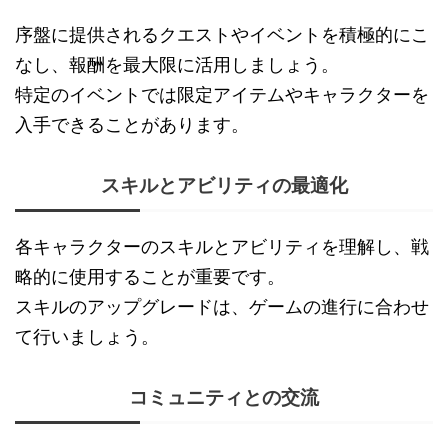
序盤に提供されるクエストやイベントを積極的にこ
なし、報酬を最大限に活用しましょう。
特定のイベントでは限定アイテムやキャラクターを
入手できることがあります。
スキルとアビリティの最適化
各キャラクターのスキルとアビリティを理解し、戦
略的に使用することが重要です。
スキルのアップグレードは、ゲームの進行に合わせ
て行いましょう。
コミュニティとの交流