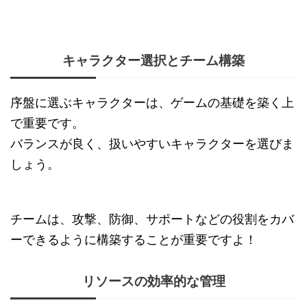
キャラクター選択とチーム構築
序盤に選ぶキャラクターは、ゲームの基礎を築く上
で重要です。
バランスが良く、扱いやすいキャラクターを選びま
しょう。
チームは、攻撃、防御、サポートなどの役割をカバ
ーできるように構築することが重要ですよ！
リソースの効率的な管理