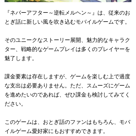
『ネバーアフター～逆転メルヘン～』は、従来のお
とぎ話に新しい風を吹き込むモバイルゲームです。
そのユニークなストーリー展開、魅力的なキャラク
ター、戦略的なゲームプレイは多くのプレイヤーを
魅了します。
課金要素は存在しますが、ゲームを楽しむ上で過度
な支出は必要ありません。ただ、スムーズにゲーム
を進めたいのであれば、ぜひ課金も検討してみてく
ださい。
このゲームは、おとぎ話のファンはもちろん、モバ
イルゲーム愛好家にもおすすめできます。