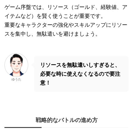
ゲーム序盤では、リソース（ゴールド、経験値、ア
イテムなど）を賢く使うことが重要です。
重要なキャラクターの強化やスキルアップにリソー
スを集中し、無駄遣いを避けましょう。
リソースを無駄遣いしすぎると、
必要な時に使えなくなるので要注
ゆうた
意！
戦略的なバトルの進め方