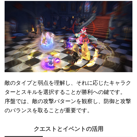
敵のタイプと弱点を理解し、それに応じたキャラク
ターとスキルを選択することが勝利への鍵です。
序盤では、敵の攻撃パターンを観察し、防御と攻撃
のバランスを取ることが重要です。
クエストとイベントの活用