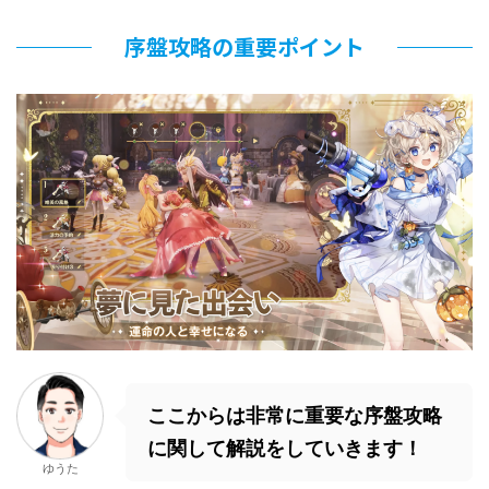
序盤攻略の重要ポイント
ここからは非常に重要な序盤攻略
に関して解説をしていきます！
ゆうた