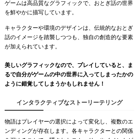
ゲームは高品質なグラフィックで、おとぎ話の世界
を鮮やかに描写しています。
キャラクターや環境のデザインは、伝統的なおとぎ
話のイメージを踏襲しつつも、独自の創造的な要素
が加えられています。
美しいグラフィックなので、プレイしていると、ま
るで自分がゲームの中の世界に入ってしまったかの
ように錯覚してしまうかもしれません！
インタラクティブなストーリーテリング
物語はプレイヤーの選択によって変化し、複数のエ
ンディングが存在します。各キャラクターとの関係