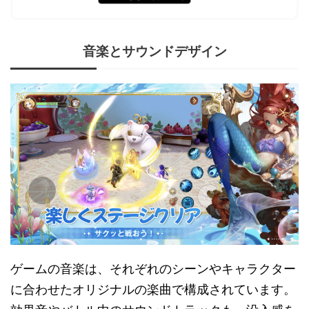
音楽とサウンドデザイン
ゲームの音楽は、それぞれのシーンやキャラクター
に合わせたオリジナルの楽曲で構成されています。