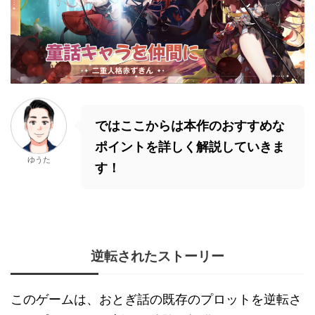
ではここからは本作のおすすめな
ポイントを詳しく解説していきま
ゆうた
す！
逆転されたストーリー
このゲームは、おとぎ話の既存のプロットを逆転さ