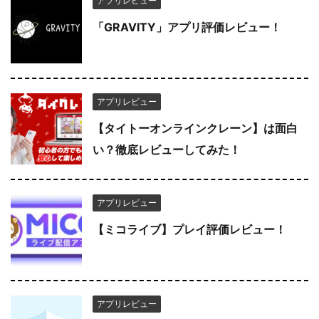
アプリレビュー
「GRAVITY」アプリ評価レビュー！
アプリレビュー
【タイトーオンラインクレーン】は面白
い？徹底レビューしてみた！
アプリレビュー
【ミコライブ】プレイ評価レビュー！
アプリレビュー