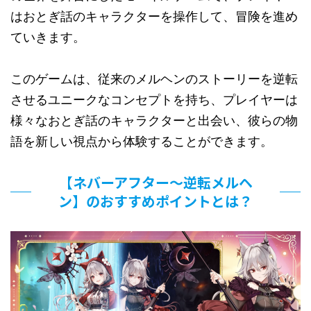
はおとぎ話のキャラクターを操作して、冒険を進め
ていきます。
このゲームは、従来のメルヘンのストーリーを逆転
させるユニークなコンセプトを持ち、プレイヤーは
様々なおとぎ話のキャラクターと出会い、彼らの物
語を新しい視点から体験することができます。
【ネバーアフター〜逆転メルヘ
ン】のおすすめポイントとは？