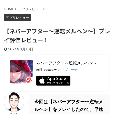
HOME
>
アプリレビュー
>
アプリレビュー
【ネバーアフター～逆転メルヘン～】プレ
イ評価レビュー！
2024年1月13日
ネバーアフター～逆転メルヘン～
無料
posted with
アプリーチ
今回は【ネバーアフター〜逆転メ
ルヘン】をプレイしたので、早速