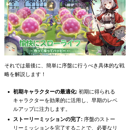
それでは最後に、簡単に序盤に行うべき具体的な戦
略を解説します！
初期キャラクターの最適化:
初期に得られる
キャラクターを効果的に活用し、早期のレベ
ルアップに注力します。
ストーリーミッションの完了:
序盤のストー
リーミッションを完了することで、必要なリ