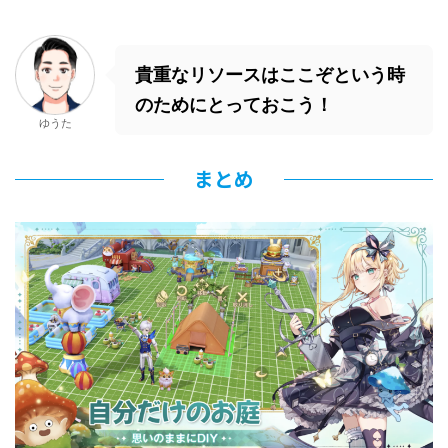
貴重なリソースはここぞという時
のためにとっておこう！
ゆうた
まとめ