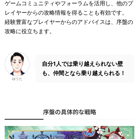
ゲームコミュニティやフォーラムを活用し、他のプ
レイヤーからの攻略情報を得ることも有効です。
経験豊富なプレイヤーからのアドバイスは、序盤の
攻略に役立ちます。
自分1人では乗り越えられない壁
も、仲間となら乗り越えられる！
ゆうた
序盤の具体的な戦略