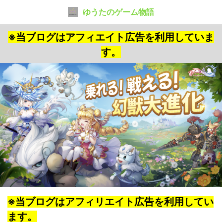
ゆうたのゲーム物語
※当ブログはアフィエイト広告を利用していま
す。
※当ブログはアフィリエイト広告を利用してい
ます。