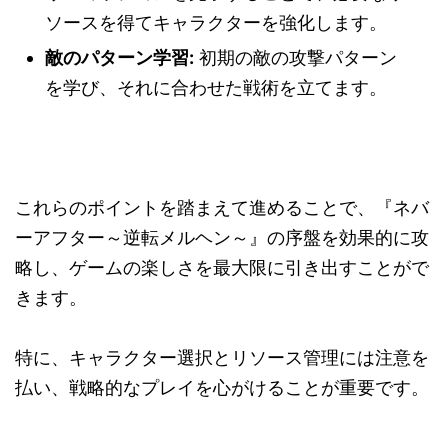
ソースを得てキャラクターを強化します。
敵のパターン学習:
初期の敵の攻撃パターン
を学び、それに合わせた戦術を立てます。
これらのポイントを踏まえて進めることで、『ネバ
ーアフター～逆転メルヘン～』の序盤を効果的に攻
略し、ゲームの楽しさを最大限に引き出すことがで
きます。
特に、キャラクター選択とリソース管理には注意を
払い、戦略的なプレイを心がけることが重要です。