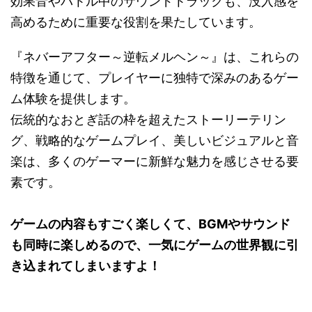
効果音やバトル中のサウンドトラックも、没入感を
高めるために重要な役割を果たしています。
『ネバーアフター～逆転メルヘン～』は、これらの
特徴を通じて、プレイヤーに独特で深みのあるゲー
ム体験を提供します。
伝統的なおとぎ話の枠を超えたストーリーテリン
グ、戦略的なゲームプレイ、美しいビジュアルと音
楽は、多くのゲーマーに新鮮な魅力を感じさせる要
素です。
ゲームの内容もすごく楽しくて、BGMやサウンド
も同時に楽しめるので、一気にゲームの世界観に引
き込まれてしまいますよ！