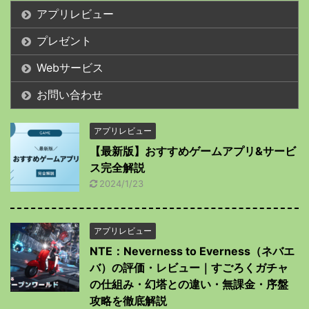
アプリレビュー
プレゼント
Webサービス
お問い合わせ
アプリレビュー
【最新版】おすすめゲームアプリ&サービ
ス完全解説
2024/1/23
アプリレビュー
NTE：Neverness to Everness（ネバエ
バ）の評価・レビュー｜すごろくガチャ
の仕組み・幻塔との違い・無課金・序盤
攻略を徹底解説