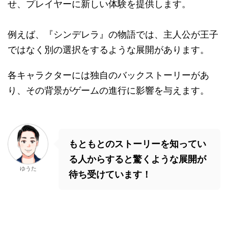
せ、プレイヤーに新しい体験を提供します。
例えば、『シンデレラ』の物語では、主人公が王子
ではなく別の選択をするような展開があります。
各キャラクターには独自のバックストーリーがあ
り、その背景がゲームの進行に影響を与えます。
もともとのストーリーを知ってい
る人からすると驚くような展開が
ゆうた
待ち受けています！