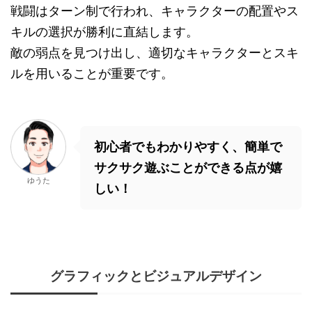
戦闘はターン制で行われ、キャラクターの配置やス
キルの選択が勝利に直結します。
敵の弱点を見つけ出し、適切なキャラクターとスキ
ルを用いることが重要です。
初心者でもわかりやすく、簡単で
サクサク遊ぶことができる点が嬉
ゆうた
しい！
グラフィックとビジュアルデザイン