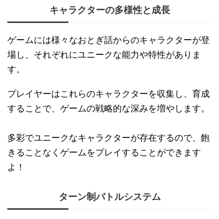
キャラクターの多様性と成長
ゲームには様々なおとぎ話からのキャラクターが登
場し、それぞれにユニークな能力や特性がありま
す。
プレイヤーはこれらのキャラクターを収集し、育成
することで、ゲームの戦略的な深みを増やします。
多彩でユニークなキャラクターが存在するので、飽
きることなくゲームをプレイすることができます
よ！
ターン制バトルシステム