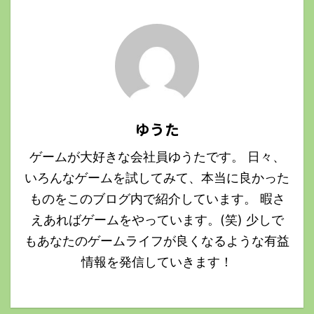
ゆうた
ゲームが大好きな会社員ゆうたです。 日々、
いろんなゲームを試してみて、本当に良かった
ものをこのブログ内で紹介しています。 暇さ
えあればゲームをやっています。(笑) 少しで
もあなたのゲームライフが良くなるような有益
情報を発信していきます！