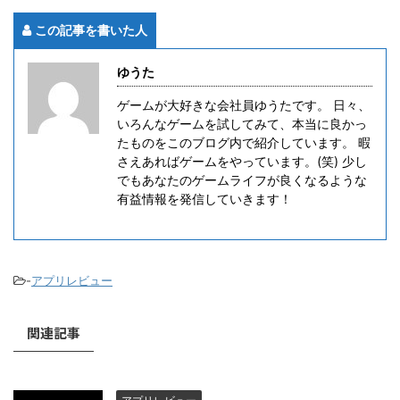
この記事を書いた人
ゆうた
ゲームが大好きな会社員ゆうたです。 日々、
いろんなゲームを試してみて、本当に良かっ
たものをこのブログ内で紹介しています。 暇
さえあればゲームをやっています。(笑) 少し
でもあなたのゲームライフが良くなるような
有益情報を発信していきます！
-
アプリレビュー
関連記事