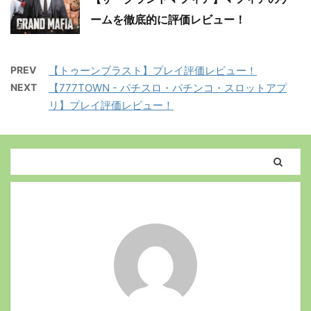
ームを徹底的に評価レビュー！
PREV
【トゥーンブラスト】プレイ評価レビュー！
NEXT
【777TOWN - パチスロ・パチンコ・スロットアプ
リ】プレイ評価レビュー！