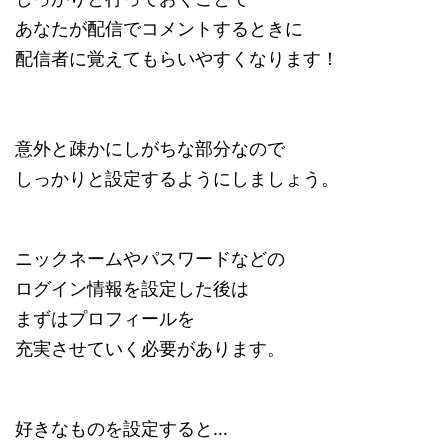
あなたが配信でコメントするときに
配信者に覚えてもらいやすくなります！
意外と疎かにしがちな部分なので
しっかりと設定するようにしましょう。
ニックネームやパスワードなどの
ログイン情報を設定した後は
まずはプロフィールを
充実させていく必要があります。
好きなものを設定すると…