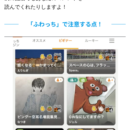
読んでくれたりしますよ！
「ふわっち」で注意する点！