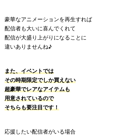
豪華なアニメーションを再生すれば
配信者も大いに喜んでくれて
配信が大盛り上がりになることに
違いありませんね♪
また、イベントでは
その時期限定でしか買えない
超豪華でレアなアイテムも
用意されているので
そちらも要注目です！
応援したい配信者がいる場合