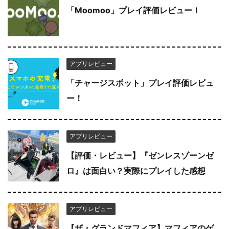
「Moomoo」プレイ評価レビュー！
アプリレビュー
「チャージスポット」プレイ評価レビュ
ー！
アプリレビュー
【評価・レビュー】『ゼンレスゾーンゼ
ロ』は面白い？実際にプレイした感想
アプリレビュー
【ザ・グランドマフィア】マフィアのゲ