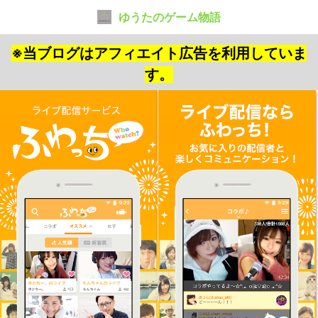
ゆうたのゲーム物語
※当ブログはアフィエイト広告を利用していま
す。