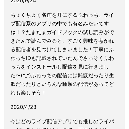
2020/9/24
ちょくちょく名前を耳にするふわっち。ライ
ブ配信系のアプリの中でも有名みたいです
ね！？たまたまガイドブックの試し読みがで
きたんで読んでみると、すごく興味を惹かれ
る配信者を見つけてしまいました！丁寧にふ
わっちIDも記載されていたんでさっそくふわ
っちをインストールし配信を見に行きまし
た〜(^_^)ふわっちの配信には雑談だったり生
歌だったりといろんな種類の配信があってど
れも楽しそう！
2020/4/23
今はどのライブ配信アプリでも推しのライバ