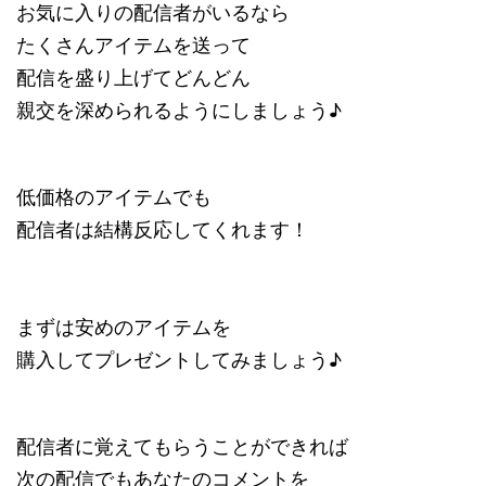
お気に入りの配信者がいるなら
たくさんアイテムを送って
配信を盛り上げてどんどん
親交を深められるようにしましょう♪
低価格のアイテムでも
配信者は結構反応してくれます！
まずは安めのアイテムを
購入してプレゼントしてみましょう♪
配信者に覚えてもらうことができれば
次の配信でもあなたのコメントを