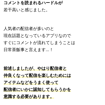
コメントを読まれるハードルが
若干高いと感じました。
人気者の配信者が多いのと
現在話題となっているアプリなので
すぐにコメントが流れてしまうことは
日常茶飯事と言えます…！
前述しましたが、やはり配信者と
仲良くなって配信を楽しむためには
アイテムなどをうまく使って
配信者にいかに認知してもらうかを
意識する必要があります。