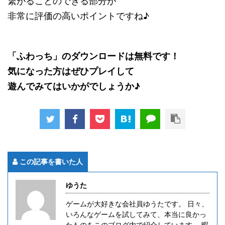
繋がることのできる部分が
非常に評価の高いポイントですね♪
「ふわっち」のダウンロードは無料です！
気になった方はぜひプレイして
遊んでみてはいかがでしょうか♪
この記事を書いた人
ゆうた
ゲームが大好きな会社員ゆうたです。 日々、
いろんなゲームを試してみて、本当に良かっ
たものをこのブログ内で紹介しています。 暇