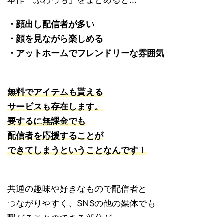
・顔出し配信者が多い
・顔を見ながら楽しめる
・アットホームでフレンドリーな雰囲気
無料でアイテムも貰える
サービスも存在します。
要するに無課金でも
配信者を応援することが
できてしまうということなんです！
共通の趣味や好きなもので配信者と
つながりやすく、SNSの他の媒体でも