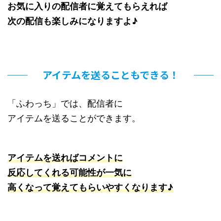
お気に入りの配信者に覚えてもらえれば
次の配信も楽しみになりますよ♪
アイテムを送ることもできる！
「ふわっち」では、配信者に
アイテムを送ることができます。
アイテムを送ればコメントに
反応してくれる可能性が一気に
高くなって覚えてもらいやすくなります♪