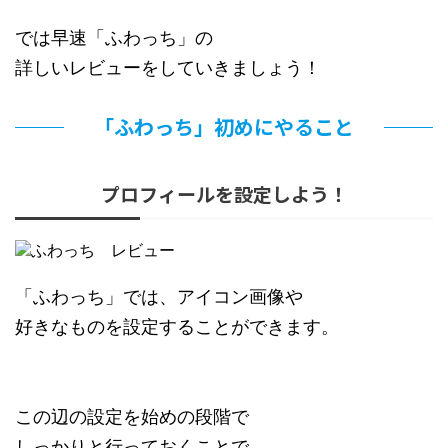
では早速「ふわっち」の
詳しいレビューをしていきましょう！
「ふわっち」初めにやること
プロフィールを設定しよう！
「ふわっち」では、アイコン画像や
好きなものを設定することができます。
この辺の設定を始めの段階で
しっかりと行っておくことで