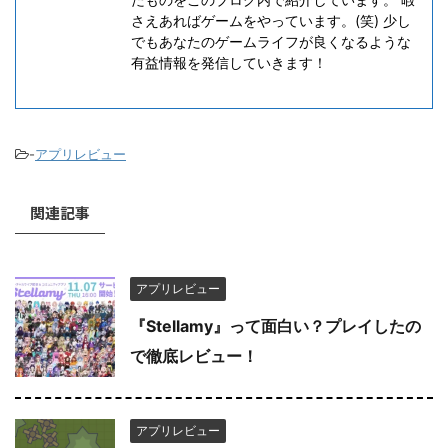
さえあればゲームをやっています。(笑) 少し
でもあなたのゲームライフが良くなるような
有益情報を発信していきます！
-
アプリレビュー
関連記事
アプリレビュー
『Stellamy』って面白い？プレイしたの
で徹底レビュー！
アプリレビュー