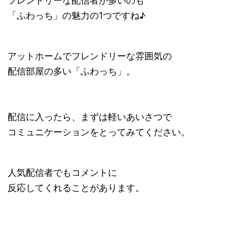
フレンドリーな配信者が多いのも
「ふわっち」の魅力の1つですね♪
アットホームでフレンドリーな雰囲気の
配信部屋の多い「ふわっち」。
配信に入ったら、まずは軽いあいさつで
コミュニケーションをとってみてください。
人気配信者でもコメントに
反応してくれることがあります。