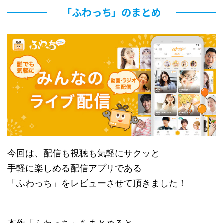
「ふわっち」のまとめ
今回は、配信も視聴も気軽にサクッと
手軽に楽しめる配信アプリである
「ふわっち」をレビューさせて頂きました！
本作「ふわっち」をまとめると…