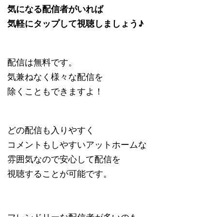
気になる配信者がいれば
気軽にタップして視聴しましょう♪
配信は無料です。
気兼ねなく様々な配信を
除くこともできますよ！
どの配信も入りやすく
コメントもしやすいアットホームな
雰囲気なので安心して配信を
視聴することが可能です。