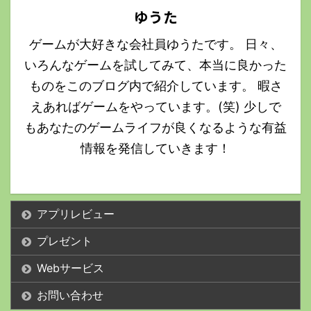
ゆうた
ゲームが大好きな会社員ゆうたです。 日々、
いろんなゲームを試してみて、本当に良かった
ものをこのブログ内で紹介しています。 暇さ
えあればゲームをやっています。(笑) 少しで
もあなたのゲームライフが良くなるような有益
情報を発信していきます！
アプリレビュー
プレゼント
Webサービス
お問い合わせ