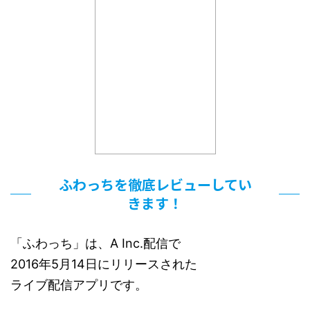
ふわっちを徹底レビューしてい
きます！
「ふわっち」は、A Inc.配信で
2016年5月14日にリリースされた
ライブ配信アプリです。