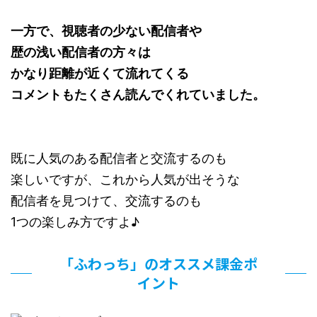
一方で、視聴者の少ない配信者や
歴の浅い配信者の方々は
かなり距離が近くて流れてくる
コメントもたくさん読んでくれていました。
既に人気のある配信者と交流するのも
楽しいですが、これから人気が出そうな
配信者を見つけて、交流するのも
1つの楽しみ方ですよ♪
「ふわっち」のオススメ課金ポ
イント