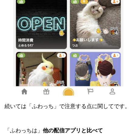
続いては「ふわっち」で注意する点に関してです。
「ふわっちは」
他の配信アプリと比べて