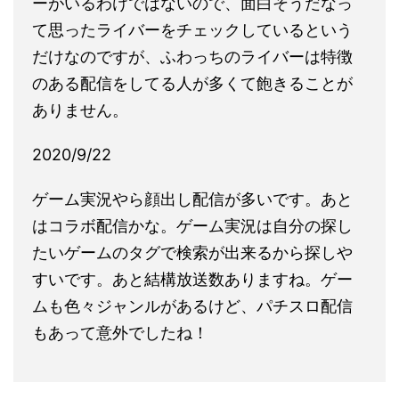
ーがいるわけではないので、面白そうだなっ
て思ったライバーをチェックしているという
だけなのですが、ふわっちのライバーは特徴
のある配信をしてる人が多くて飽きることが
ありません。
2020/9/22
ゲーム実況やら顔出し配信が多いです。あと
はコラボ配信かな。ゲーム実況は自分の探し
たいゲームのタグで検索が出来るから探しや
すいです。あと結構放送数ありますね。ゲー
ムも色々ジャンルがあるけど、パチスロ配信
もあって意外でしたね！