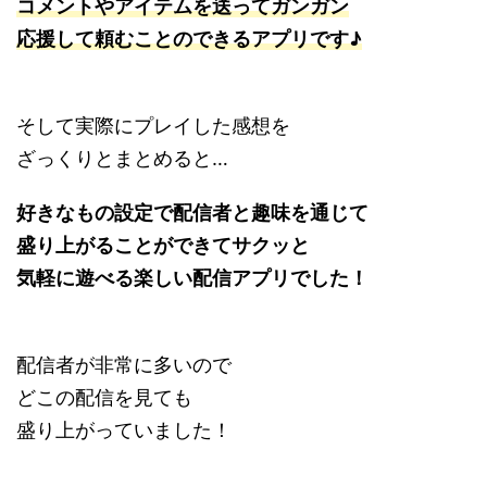
コメントやアイテムを送ってガンガン
応援して頼むことのできるアプリです♪
そして実際にプレイした感想を
ざっくりとまとめると…
好きなもの設定で配信者と趣味を通じて
盛り上がることができてサクッと
気軽に遊べる楽しい配信アプリでした！
配信者が非常に多いので
どこの配信を見ても
盛り上がっていました！