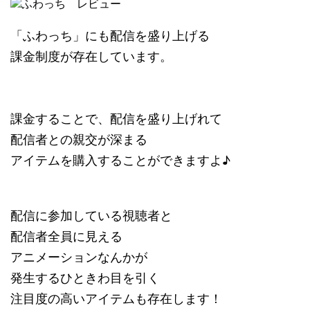
「ふわっち」にも配信を盛り上げる
課金制度が存在しています。
課金することで、配信を盛り上げれて
配信者との親交が深まる
アイテムを購入することができますよ♪
配信に参加している視聴者と
配信者全員に見える
アニメーションなんかが
発生するひときわ目を引く
注目度の高いアイテムも存在します！