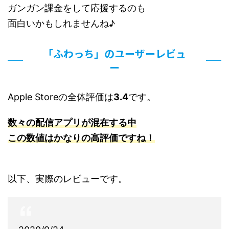
ガンガン課金をして応援するのも
面白いかもしれませんね♪
「ふわっち」のユーザーレビュ
ー
Apple Storeの全体評価は
3.4
です。
数々の配信アプリが混在する中
この数値はかなりの高評価ですね！
以下、実際のレビューです。