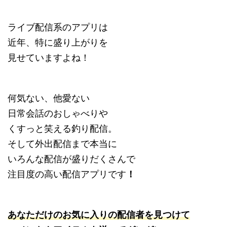
ライブ配信系のアプリは
近年、特に盛り上がりを
見せていますよね！
何気ない、他愛ない
日常会話のおしゃべりや
くすっと笑える釣り配信。
そして外出配信まで本当に
いろんな配信が盛りだくさんで
注目度の高い配信アプリです
！
あなただけのお気に入りの配信者を見つけて